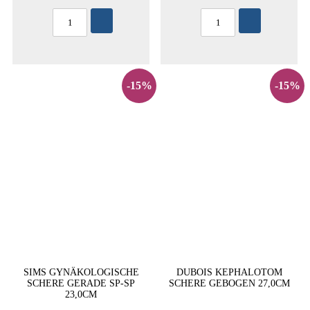
-15%
-15%
SIMS GYNÄKOLOGISCHE
DUBOIS KEPHALOTOM
SCHERE GERADE SP-SP
SCHERE GEBOGEN 27,0CM
23,0CM