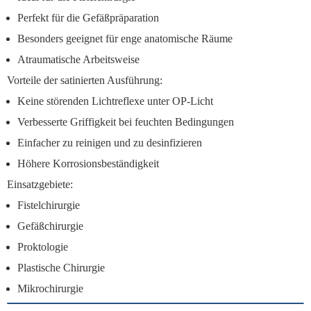
Perfekt für die Gefäßpräparation
Besonders geeignet für enge anatomische Räume
Atraumatische Arbeitsweise
Vorteile der satinierten Ausführung:
Keine störenden Lichtreflexe unter OP-Licht
Verbesserte Griffigkeit bei feuchten Bedingungen
Einfacher zu reinigen und zu desinfizieren
Höhere Korrosionsbeständigkeit
Einsatzgebiete:
Fistelchirurgie
Gefäßchirurgie
Proktologie
Plastische Chirurgie
Mikrochirurgie