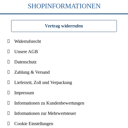
SHOPINFORMATIONEN
Vertrag widerrufen
Widerrufsrecht
Unsere AGB
Datenschutz
Zahlung & Versand
Lieferzeit, Zoll und Verpackung
Impressum
Informationen zu Kundenbewertungen
Informationen zur Mehrwertsteuer
Cookie Einstellungen