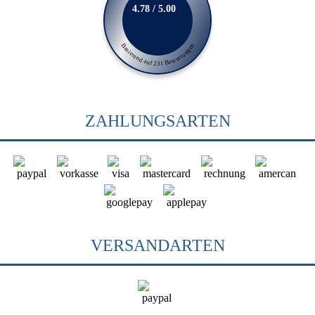
4.78 / 5.00
Basierend auf 231 Bewertungen
ZAHLUNGSARTEN
VERSANDARTEN