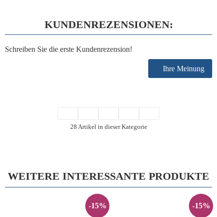
KUNDENREZENSIONEN:
Schreiben Sie die erste Kundenrezension!
Ihre Meinung
28 Artikel in dieser Kategorie
WEITERE INTERESSANTE PRODUKTE
-15%
-15%