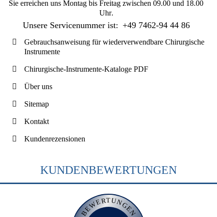
Sie erreichen uns
Montag bis Freitag zwischen 09.00 und 18.00
Uhr
.
Unsere Servicenummer ist:
+49 7462-94 44 86
Gebrauchsanweisung für wiederverwendbare Chirurgische
Instrumente
Chirurgische-Instrumente-Kataloge PDF
Über uns
Sitemap
Kontakt
Kundenrezensionen
KUNDENBEWERTUNGEN
BEWERTUNGEN