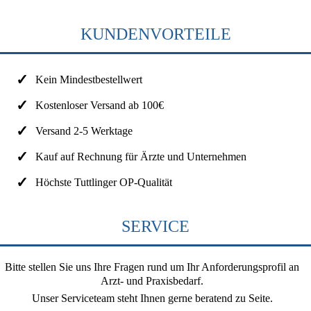
KUNDENVORTEILE
Kein Mindestbestellwert
Kostenloser Versand ab 100€
Versand 2-5 Werktage
Kauf auf Rechnung für Ärzte und Unternehmen
Höchste Tuttlinger OP-Qualität
SERVICE
Bitte stellen Sie uns Ihre Fragen rund um Ihr Anforderungsprofil an
Arzt- und Praxisbedarf.
Unser Serviceteam steht Ihnen gerne beratend zu Seite.