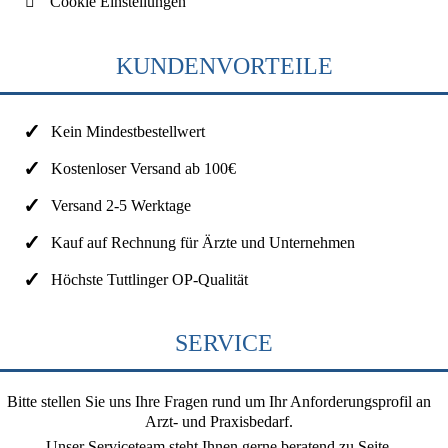
Cookie Einstellungen
KUNDENVORTEILE
Kein Mindestbestellwert
Kostenloser Versand ab 100€
Versand 2-5 Werktage
Kauf auf Rechnung für Ärzte und Unternehmen
Höchste Tuttlinger OP-Qualität
SERVICE
Bitte stellen Sie uns Ihre Fragen rund um Ihr Anforderungsprofil an
Arzt- und Praxisbedarf.
Unser Serviceteam steht Ihnen gerne beratend zu Seite.