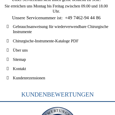
Sie erreichen uns
Montag bis Freitag zwischen 09.00 und 18.00
Uhr
.
Unsere Servicenummer ist:
+49 7462-94 44 86
Gebrauchsanweisung für wiederverwendbare Chirurgische
Instrumente
Chirurgische-Instrumente-Kataloge PDF
Über uns
Sitemap
Kontakt
Kundenrezensionen
KUNDENBEWERTUNGEN
BEWERTUNGEN