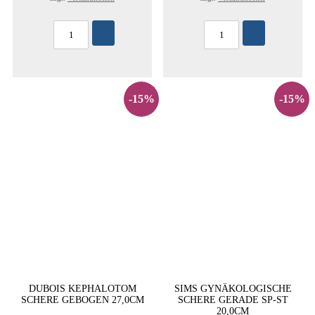
-15%
-15%
DUBOIS KEPHALOTOM
SIMS GYNÄKOLOGISCHE
SCHERE GEBOGEN 27,0CM
SCHERE GERADE SP-ST
20,0CM