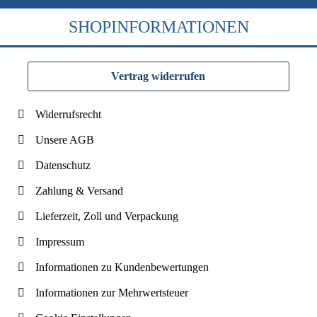
SHOPINFORMATIONEN
Vertrag widerrufen
Widerrufsrecht
Unsere AGB
Datenschutz
Zahlung & Versand
Lieferzeit, Zoll und Verpackung
Impressum
Informationen zu Kundenbewertungen
Informationen zur Mehrwertsteuer