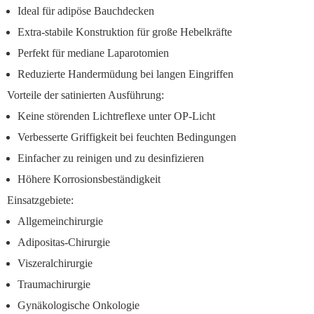
Ideal für adipöse Bauchdecken
Extra-stabile Konstruktion für große Hebelkräfte
Perfekt für mediane Laparotomien
Reduzierte Handermüdung bei langen Eingriffen
Vorteile der satinierten Ausführung:
Keine störenden Lichtreflexe unter OP-Licht
Verbesserte Griffigkeit bei feuchten Bedingungen
Einfacher zu reinigen und zu desinfizieren
Höhere Korrosionsbeständigkeit
Einsatzgebiete:
Allgemeinchirurgie
Adipositas-Chirurgie
Viszeralchirurgie
Traumachirurgie
Gynäkologische Onkologie