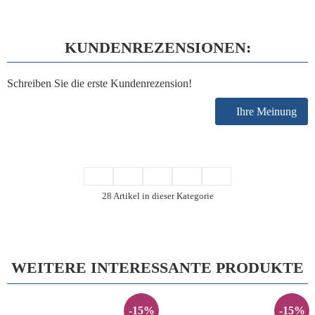
KUNDENREZENSIONEN:
Schreiben Sie die erste Kundenrezension!
Ihre Meinung
28 Artikel in dieser Kategorie
WEITERE INTERESSANTE PRODUKTE
-15%
-15%