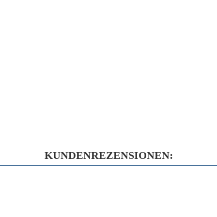
KUNDENREZENSIONEN: