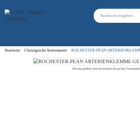
Startseite
Chirurgische Instrumente
ROCHESTER-PEAN ARTERIENKLEM
Für eine größere Ansicht klicken Sie auf das Vorschaubi