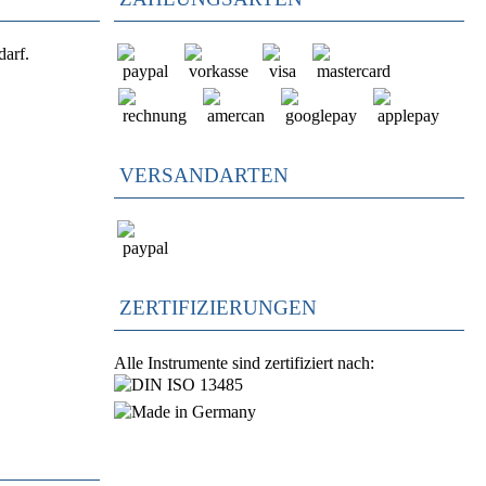
darf.
VERSANDARTEN
ZERTIFIZIERUNGEN
Alle Instrumente sind zertifiziert nach: