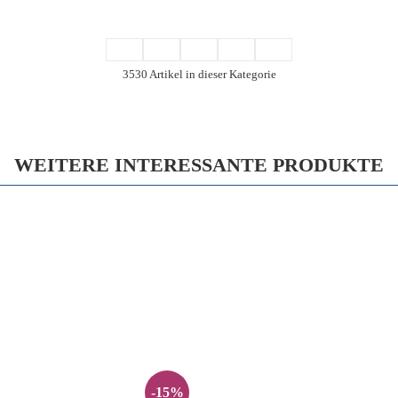
3530 Artikel in dieser Kategorie
WEITERE INTERESSANTE PRODUKTE
-15%