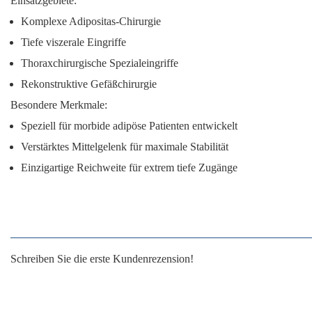
Einsatzgebiete:
Komplexe Adipositas-Chirurgie
Tiefe viszerale Eingriffe
Thoraxchirurgische Spezialeingriffe
Rekonstruktive Gefäßchirurgie
Besondere Merkmale:
Speziell für morbide adipöse Patienten entwickelt
Verstärktes Mittelgelenk für maximale Stabilität
Einzigartige Reichweite für extrem tiefe Zugänge
Schreiben Sie die erste Kundenrezension!