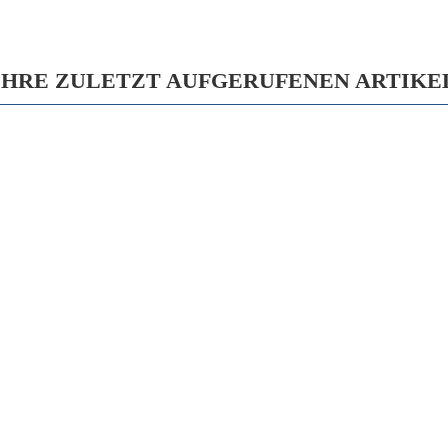
IHRE ZULETZT AUFGERUFENEN ARTIKE