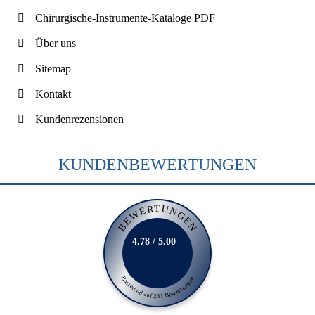
Chirurgische-Instrumente-Kataloge PDF
Über uns
Sitemap
Kontakt
Kundenrezensionen
KUNDENBEWERTUNGEN
BEWERTUNGEN
4.78 / 5.00
Basierend auf 231 Bewertungen