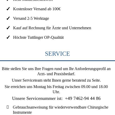
Kostenloser Versand ab 100€
Versand 2-5 Werktage
Kauf auf Rechnung für Ärzte und Unternehmen
Höchste Tuttlinger OP-Qualität
SERVICE
Bitte stellen Sie uns Ihre Fragen rund um Ihr Anforderungsprofil an
Arzt- und Praxisbedarf.
Unser Serviceteam steht Ihnen gerne beratend zu Seite.
Sie erreichen uns
Montag bis Freitag zwischen 09.00 und 18.00
Uhr
.
Unsere Servicenummer ist:
+49 7462-94 44 86
Gebrauchsanweisung für wiederverwendbare Chirurgische
Instrumente