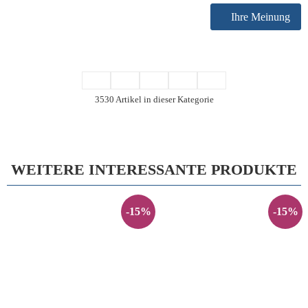
Ihre Meinung
3530 Artikel in dieser Kategorie
WEITERE INTERESSANTE PRODUKTE
-15%
-15%