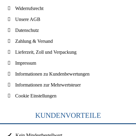
Widerrufsrecht
Unsere AGB
Datenschutz
Zahlung & Versand
Lieferzeit, Zoll und Verpackung
Impressum
Informationen zu Kundenbewertungen
Informationen zur Mehrwertsteuer
Cookie Einstellungen
KUNDENVORTEILE
Kein Mindestbestellwert