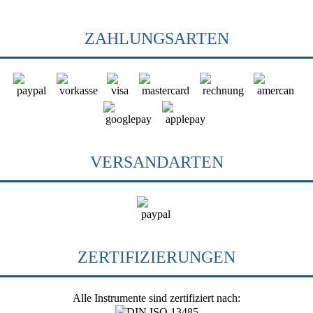
ZAHLUNGSARTEN
VERSANDARTEN
ZERTIFIZIERUNGEN
Alle Instrumente sind zertifiziert nach: