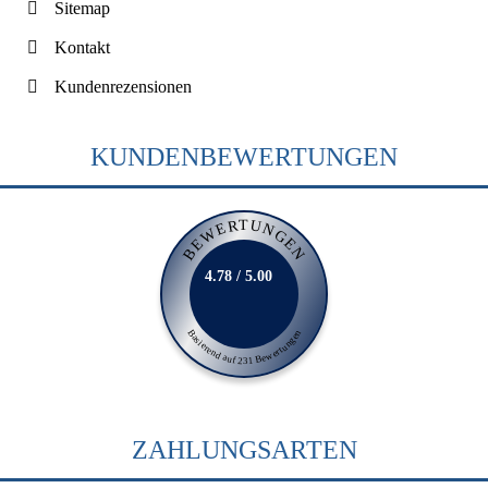
Sitemap
Kontakt
Kundenrezensionen
KUNDENBEWERTUNGEN
BEWERTUNGEN
4.78 / 5.00
Basierend auf 231 Bewertungen
ZAHLUNGSARTEN