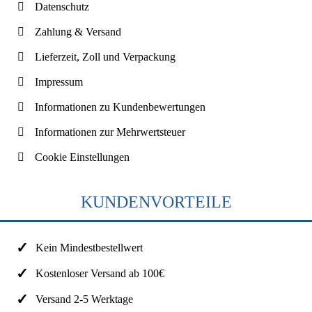
Datenschutz
Zahlung & Versand
Lieferzeit, Zoll und Verpackung
Impressum
Informationen zu Kundenbewertungen
Informationen zur Mehrwertsteuer
Cookie Einstellungen
KUNDENVORTEILE
Kein Mindestbestellwert
Kostenloser Versand ab 100€
Versand 2-5 Werktage