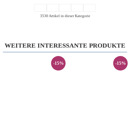
3530 Artikel in dieser Kategorie
WEITERE INTERESSANTE PRODUKTE
-15%
-15%