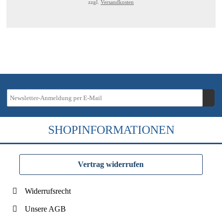
zzgl.
Versandkosten
SHOPINFORMATIONEN
Vertrag widerrufen
Widerrufsrecht
Unsere AGB