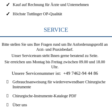
Kauf auf Rechnung für Ärzte und Unternehmen
Höchste Tuttlinger OP-Qualität
SERVICE
Bitte stellen Sie uns Ihre Fragen rund um Ihr Anforderungsprofil an
Arzt- und Praxisbedarf.
Unser Serviceteam steht Ihnen gerne beratend zu Seite.
Sie erreichen uns
Montag bis Freitag zwischen 09.00 und 18.00
Uhr
.
Unsere Servicenummer ist:
+49 7462-94 44 86
Gebrauchsanweisung für wiederverwendbare Chirurgische
Instrumente
Chirurgische-Instrumente-Kataloge PDF
Über uns