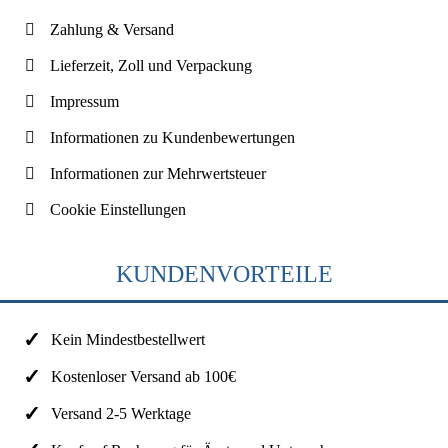
Zahlung & Versand
Lieferzeit, Zoll und Verpackung
Impressum
Informationen zu Kundenbewertungen
Informationen zur Mehrwertsteuer
Cookie Einstellungen
KUNDENVORTEILE
Kein Mindestbestellwert
Kostenloser Versand ab 100€
Versand 2-5 Werktage