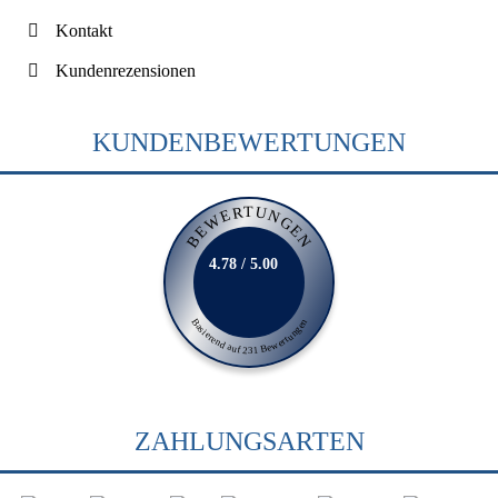
Kontakt
Kundenrezensionen
KUNDENBEWERTUNGEN
BEWERTUNGEN
4.78 / 5.00
Basierend auf 231 Bewertungen
ZAHLUNGSARTEN