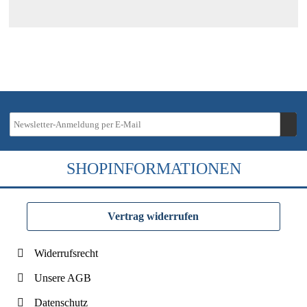
SHOPINFORMATIONEN
Vertrag widerrufen
Widerrufsrecht
Unsere AGB
Datenschutz