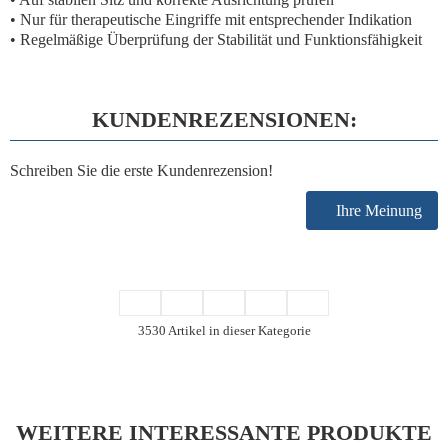
• Nur für therapeutische Eingriffe mit entsprechender Indikation
• Regelmäßige Überprüfung der Stabilität und Funktionsfähigkeit
KUNDENREZENSIONEN:
Schreiben Sie die erste Kundenrezension!
Ihre Meinung
3530 Artikel in dieser Kategorie
WEITERE INTERESSANTE PRODUKTE