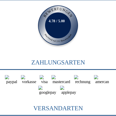
BEWERTUNGEN
4.78 / 5.00
Basierend auf 231 Bewertungen
ZAHLUNGSARTEN
VERSANDARTEN