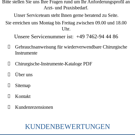
Bitte stellen Sie uns Ihre Fragen rund um Ihr Anforderungsprofil an
Arzt- und Praxisbedarf.
Unser Serviceteam steht Ihnen gerne beratend zu Seite.
Sie erreichen uns
Montag bis Freitag zwischen 09.00 und 18.00
Uhr
.
Unsere Servicenummer ist:
+49 7462-94 44 86
Gebrauchsanweisung für wiederverwendbare Chirurgische
Instrumente
Chirurgische-Instrumente-Kataloge PDF
Über uns
Sitemap
Kontakt
Kundenrezensionen
KUNDENBEWERTUNGEN