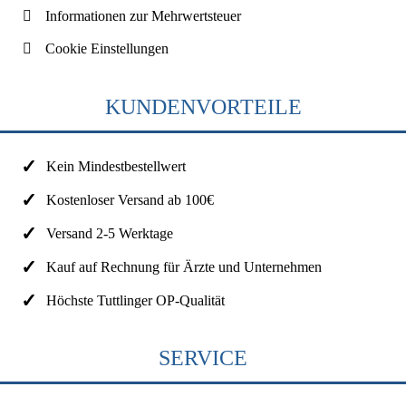
Informationen zur Mehrwertsteuer
Cookie Einstellungen
KUNDENVORTEILE
Kein Mindestbestellwert
Kostenloser Versand ab 100€
Versand 2-5 Werktage
Kauf auf Rechnung für Ärzte und Unternehmen
Höchste Tuttlinger OP-Qualität
SERVICE