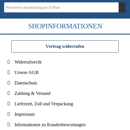
SHOPINFORMATIONEN
Vertrag widerrufen
Widerrufsrecht
Unsere AGB
Datenschutz
Zahlung & Versand
Lieferzeit, Zoll und Verpackung
Impressum
Informationen zu Kundenbewertungen