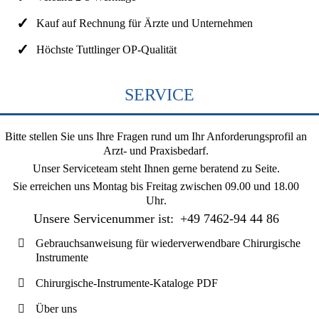
Kauf auf Rechnung für Ärzte und Unternehmen
Höchste Tuttlinger OP-Qualität
SERVICE
Bitte stellen Sie uns Ihre Fragen rund um Ihr Anforderungsprofil an
Arzt- und Praxisbedarf.
Unser Serviceteam steht Ihnen gerne beratend zu Seite.
Sie erreichen uns
Montag bis Freitag zwischen 09.00 und 18.00
Uhr
.
Unsere Servicenummer ist:
+49 7462-94 44 86
Gebrauchsanweisung für wiederverwendbare Chirurgische
Instrumente
Chirurgische-Instrumente-Kataloge PDF
Über uns