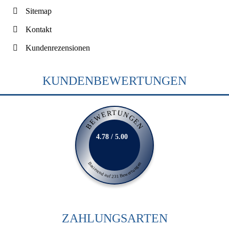
Sitemap
Kontakt
Kundenrezensionen
KUNDENBEWERTUNGEN
BEWERTUNGEN
4.78 / 5.00
Basierend auf 231 Bewertungen
ZAHLUNGSARTEN