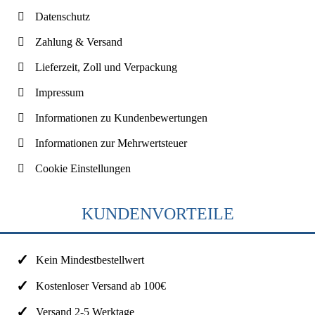
Datenschutz
Zahlung & Versand
Lieferzeit, Zoll und Verpackung
Impressum
Informationen zu Kundenbewertungen
Informationen zur Mehrwertsteuer
Cookie Einstellungen
KUNDENVORTEILE
Kein Mindestbestellwert
Kostenloser Versand ab 100€
Versand 2-5 Werktage