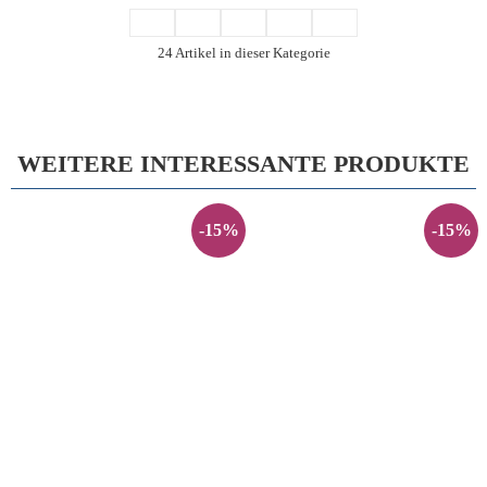
24 Artikel in dieser Kategorie
WEITERE INTERESSANTE PRODUKTE
-15%
-15%