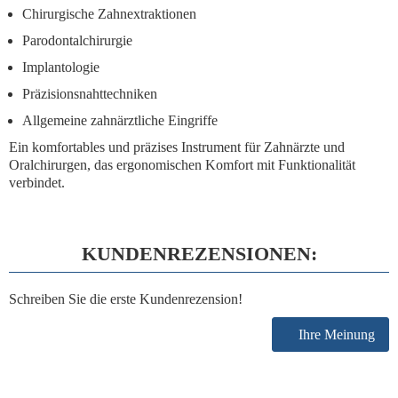
Chirurgische Zahnextraktionen
Parodontalchirurgie
Implantologie
Präzisionsnahttechniken
Allgemeine zahnärztliche Eingriffe
Ein
komfortables und präzises Instrument
für Zahnärzte und
Oralchirurgen, das ergonomischen Komfort mit Funktionalität
verbindet.
KUNDENREZENSIONEN:
Schreiben Sie die erste Kundenrezension!
Ihre Meinung