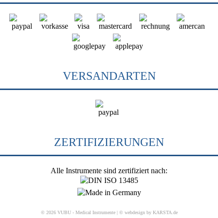
VERSANDARTEN
ZERTIFIZIERUNGEN
Alle Instrumente sind zertifiziert nach:
© 2026 VUBU - Medical Instrumente |
© webdesign by KARSTA.de