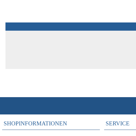
SHOPINFORMATIONEN
SERVICE