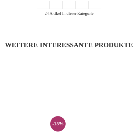
24 Artikel in dieser Kategorie
WEITERE INTERESSANTE PRODUKTE
-15%