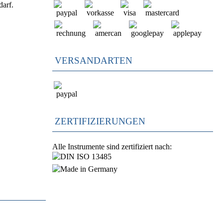
darf.
VERSANDARTEN
ZERTIFIZIERUNGEN
Alle Instrumente sind zertifiziert nach: