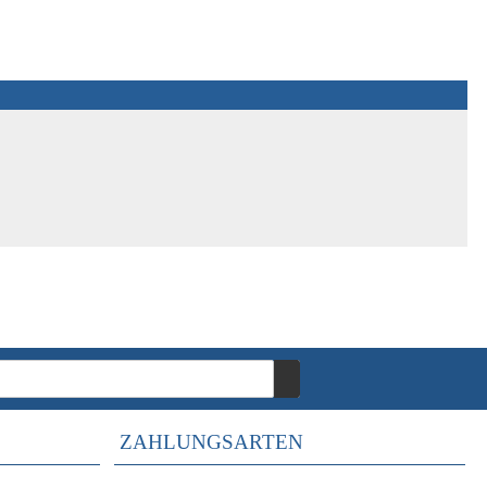
ZAHLUNGSARTEN