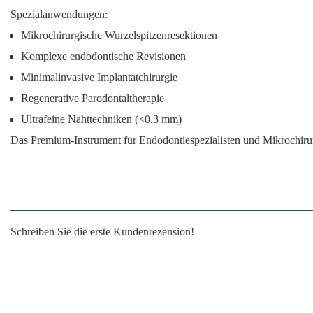
Spezialanwendungen:
Mikrochirurgische Wurzelspitzenresektionen
Komplexe endodontische Revisionen
Minimalinvasive Implantatchirurgie
Regenerative Parodontaltherapie
Ultrafeine Nahttechniken (<0,3 mm)
Das
Premium-Instrument
für Endodontiespezialisten und Mikrochirur
Schreiben Sie die erste Kundenrezension!