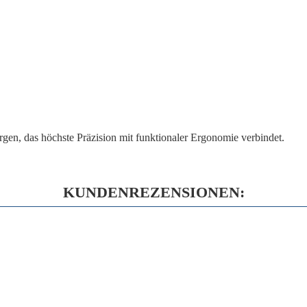
gen, das höchste Präzision mit funktionaler Ergonomie verbindet.
KUNDENREZENSIONEN: