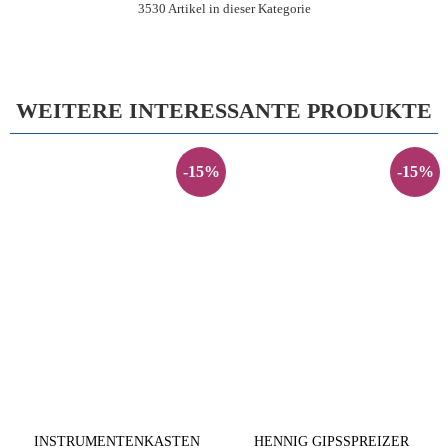
3530 Artikel in dieser Kategorie
WEITERE INTERESSANTE PRODUKTE
-15%
-15%
INSTRUMENTENKASTEN
HENNIG GIPSSPREIZER