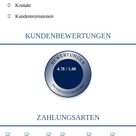
Kontakt
Kundenrezensionen
KUNDENBEWERTUNGEN
BEWERTUNGEN
4.78 / 5.00
Basierend auf 231 Bewertungen
ZAHLUNGSARTEN