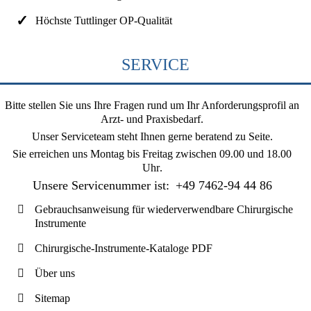
Höchste Tuttlinger OP-Qualität
SERVICE
Bitte stellen Sie uns Ihre Fragen rund um Ihr Anforderungsprofil an
Arzt- und Praxisbedarf.
Unser Serviceteam steht Ihnen gerne beratend zu Seite.
Sie erreichen uns
Montag bis Freitag zwischen 09.00 und 18.00
Uhr
.
Unsere Servicenummer ist:
+49 7462-94 44 86
Gebrauchsanweisung für wiederverwendbare Chirurgische
Instrumente
Chirurgische-Instrumente-Kataloge PDF
Über uns
Sitemap