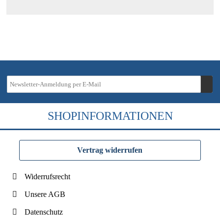
SHOPINFORMATIONEN
Vertrag widerrufen
Widerrufsrecht
Unsere AGB
Datenschutz