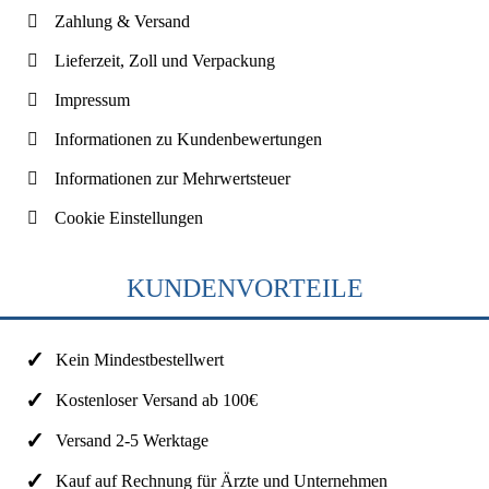
Zahlung & Versand
Lieferzeit, Zoll und Verpackung
Impressum
Informationen zu Kundenbewertungen
Informationen zur Mehrwertsteuer
Cookie Einstellungen
KUNDENVORTEILE
Kein Mindestbestellwert
Kostenloser Versand ab 100€
Versand 2-5 Werktage
Kauf auf Rechnung für Ärzte und Unternehmen