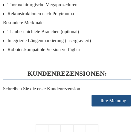
Thoraxchirurgische Megaprozeduren
Rekonstruktionen nach Polytrauma
Besondere Merkmale:
Titanbeschichtete Branchen (optional)
Integrierte Längenmarkierung (lasergraviert)
Roboter-kompatible Version verfügbar
KUNDENREZENSIONEN:
Schreiben Sie die erste Kundenrezension!
Ihre Meinung