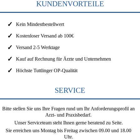
KUNDENVORTEILE
Kein Mindestbestellwert
Kostenloser Versand ab 100€
Versand 2-5 Werktage
Kauf auf Rechnung für Ärzte und Unternehmen
Höchste Tuttlinger OP-Qualität
SERVICE
Bitte stellen Sie uns Ihre Fragen rund um Ihr Anforderungsprofil an
Arzt- und Praxisbedarf.
Unser Serviceteam steht Ihnen gerne beratend zu Seite.
Sie erreichen uns
Montag bis Freitag zwischen 09.00 und 18.00
Uhr
.