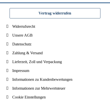
Vertrag widerrufen
Widerrufsrecht
Unsere AGB
Datenschutz
Zahlung & Versand
Lieferzeit, Zoll und Verpackung
Impressum
Informationen zu Kundenbewertungen
Informationen zur Mehrwertsteuer
Cookie Einstellungen