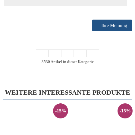
Ihre Meinung
3530 Artikel in dieser Kategorie
WEITERE INTERESSANTE PRODUKTE
-15%
-15%