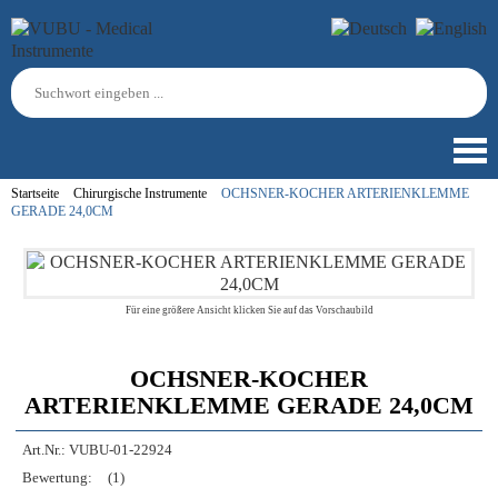
Startseite
Chirurgische Instrumente
OCHSNER-KOCHER ARTERIENKLEMME
GERADE 24,0CM
Für eine größere Ansicht klicken Sie auf das Vorschaubild
OCHSNER-KOCHER
ARTERIENKLEMME GERADE 24,0CM
Art.Nr.:
VUBU-01-22924
Bewertung:
(1)