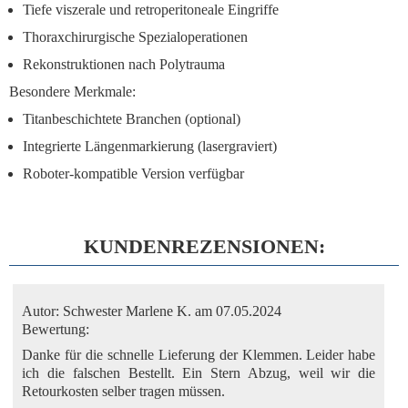
Tiefe viszerale und retroperitoneale Eingriffe
Thoraxchirurgische Spezialoperationen
Rekonstruktionen nach Polytrauma
Besondere Merkmale:
Titanbeschichtete Branchen (optional)
Integrierte Längenmarkierung (lasergraviert)
Roboter-kompatible Version verfügbar
KUNDENREZENSIONEN:
Autor:
Schwester Marlene K.
am 07.05.2024
Bewertung:
Danke für die schnelle Lieferung der Klemmen. Leider habe
ich die falschen Bestellt. Ein Stern Abzug, weil wir die
Retourkosten selber tragen müssen.