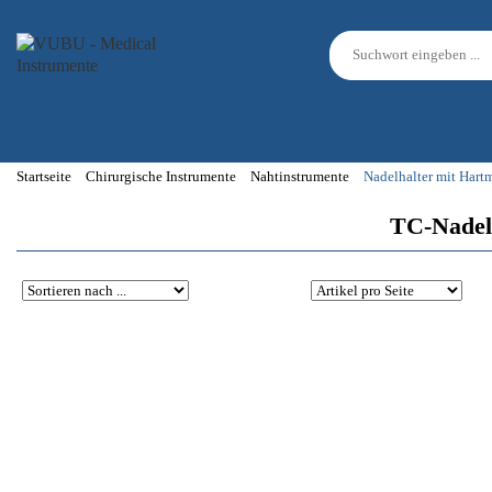
Startseite
Chirurgische Instrumente
Nahtinstrumente
Nadelhalter mit Hart
TC-Nadelh