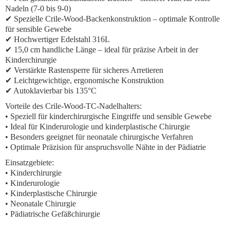
Nadeln (7-0 bis 9-0)
✔ Spezielle Crile-Wood-Backenkonstruktion – optimale Kontrolle
für sensible Gewebe
✔ Hochwertiger Edelstahl 316L
✔ 15,0 cm handliche Länge – ideal für präzise Arbeit in der
Kinderchirurgie
✔ Verstärkte Rastensperre für sicheres Arretieren
✔ Leichtgewichtige, ergonomische Konstruktion
✔ Autoklavierbar bis 135°C
Vorteile des Crile-Wood-TC-Nadelhalters:
• Speziell für kinderchirurgische Eingriffe und sensible Gewebe
• Ideal für Kinderurologie und kinderplastische Chirurgie
• Besonders geeignet für neonatale chirurgische Verfahren
• Optimale Präzision für anspruchsvolle Nähte in der Pädiatrie
Einsatzgebiete:
• Kinderchirurgie
• Kinderurologie
• Kinderplastische Chirurgie
• Neonatale Chirurgie
• Pädiatrische Gefäßchirurgie