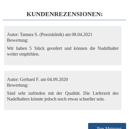
KUNDENREZENSIONEN:
Autor:
Tamara S. (Praxisklinik)
am 08.04.2021
Bewertung:
Wir haben 5 Stück geordert und können die Nadelhalter
weiter empfehlen.
Autor:
Gerhard F.
am 04.09.2020
Bewertung:
Sind sehr zufrieden mit der Qualität. Die Lieferzeit des
Nadelhalters könnte jedoch noch etwas schneller sein.
Ihre Meinung