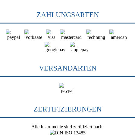
ZAHLUNGSARTEN
VERSANDARTEN
ZERTIFIZIERUNGEN
Alle Instrumente sind zertifiziert nach: