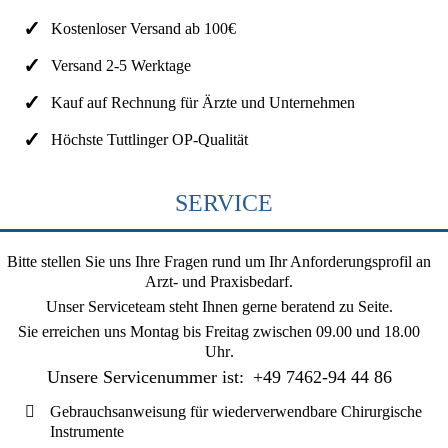
Kostenloser Versand ab 100€
Versand 2-5 Werktage
Kauf auf Rechnung für Ärzte und Unternehmen
Höchste Tuttlinger OP-Qualität
SERVICE
Bitte stellen Sie uns Ihre Fragen rund um Ihr Anforderungsprofil an
Arzt- und Praxisbedarf.
Unser Serviceteam steht Ihnen gerne beratend zu Seite.
Sie erreichen uns
Montag bis Freitag zwischen 09.00 und 18.00
Uhr
.
Unsere Servicenummer ist:
+49 7462-94 44 86
Gebrauchsanweisung für wiederverwendbare Chirurgische
Instrumente