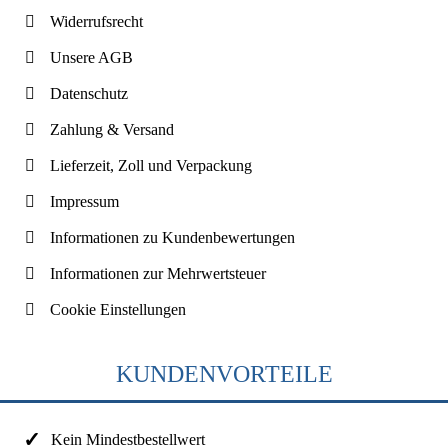
Widerrufsrecht
Unsere AGB
Datenschutz
Zahlung & Versand
Lieferzeit, Zoll und Verpackung
Impressum
Informationen zu Kundenbewertungen
Informationen zur Mehrwertsteuer
Cookie Einstellungen
KUNDENVORTEILE
Kein Mindestbestellwert