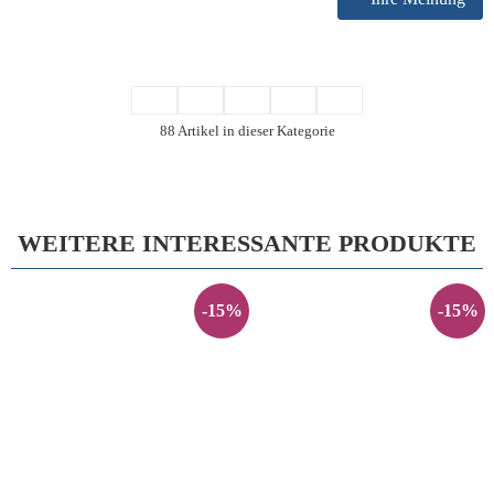
88 Artikel in dieser Kategorie
WEITERE INTERESSANTE PRODUKTE
-15%
-15%