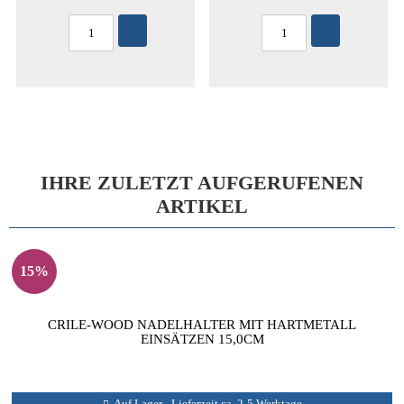
IHRE ZULETZT AUFGERUFENEN
ARTIKEL
15%
CRILE-WOOD NADELHALTER MIT HARTMETALL
EINSÄTZEN 15,0CM