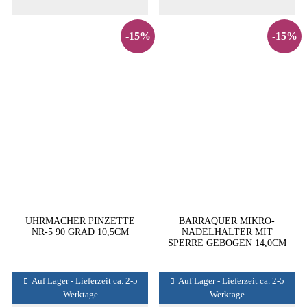
-15%
-15%
UHRMACHER PINZETTE
BARRAQUER MIKRO-
NR-5 90 GRAD 10,5CM
NADELHALTER MIT
SPERRE GEBOGEN 14,0CM
Auf Lager - Lieferzeit ca. 2-5
Auf Lager - Lieferzeit ca. 2-5
Werktage
Werktage