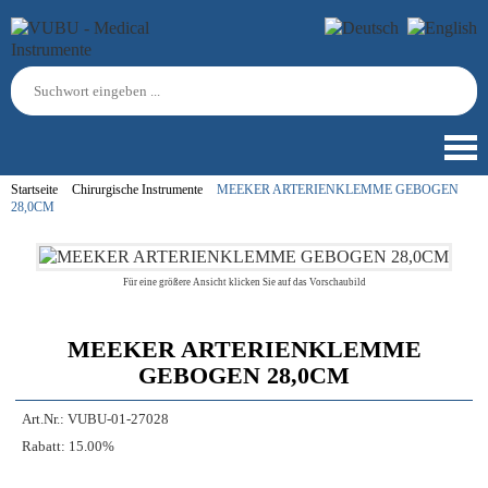
Startseite
Chirurgische Instrumente
MEEKER ARTERIENKLEMME GEBOGEN
28,0CM
Für eine größere Ansicht klicken Sie auf das Vorschaubild
MEEKER ARTERIENKLEMME
GEBOGEN 28,0CM
Art.Nr.:
VUBU-01-27028
Rabatt:
15.00%