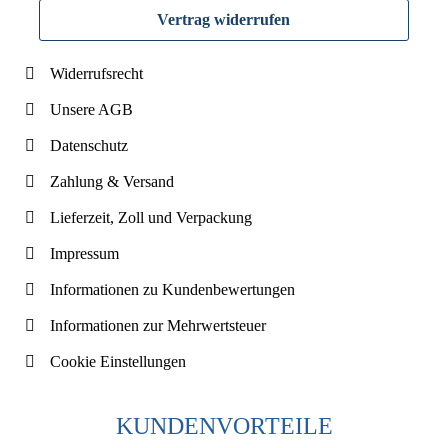
Vertrag widerrufen
Widerrufsrecht
Unsere AGB
Datenschutz
Zahlung & Versand
Lieferzeit, Zoll und Verpackung
Impressum
Informationen zu Kundenbewertungen
Informationen zur Mehrwertsteuer
Cookie Einstellungen
KUNDENVORTEILE