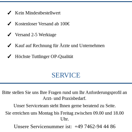
Kein Mindestbestellwert
Kostenloser Versand ab 100€
Versand 2-5 Werktage
Kauf auf Rechnung für Ärzte und Unternehmen
Höchste Tuttlinger OP-Qualität
SERVICE
Bitte stellen Sie uns Ihre Fragen rund um Ihr Anforderungsprofil an
Arzt- und Praxisbedarf.
Unser Serviceteam steht Ihnen gerne beratend zu Seite.
Sie erreichen uns
Montag bis Freitag zwischen 09.00 und 18.00
Uhr
.
Unsere Servicenummer ist:
+49 7462-94 44 86