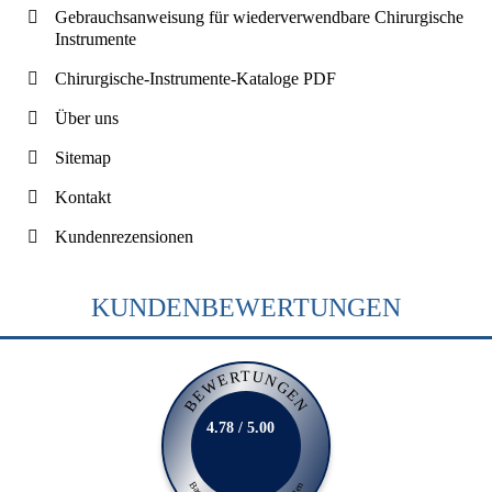
Gebrauchsanweisung für wiederverwendbare Chirurgische
Instrumente
Chirurgische-Instrumente-Kataloge PDF
Über uns
Sitemap
Kontakt
Kundenrezensionen
KUNDENBEWERTUNGEN
BEWERTUNGEN
4.78 / 5.00