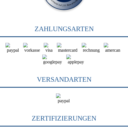
Basierend auf 231 Bewertungen
ZAHLUNGSARTEN
VERSANDARTEN
ZERTIFIZIERUNGEN