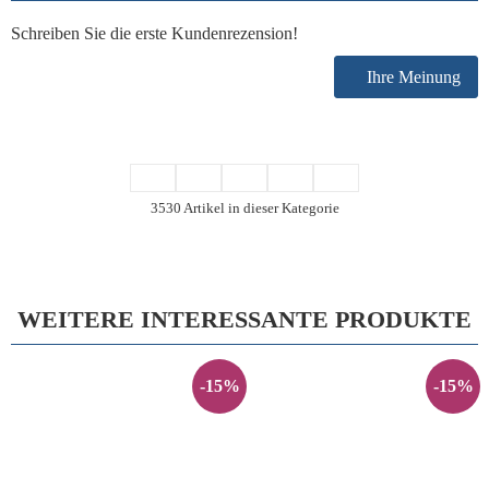
Schreiben Sie die erste Kundenrezension!
Ihre Meinung
3530 Artikel in dieser Kategorie
WEITERE INTERESSANTE PRODUKTE
-15%
-15%