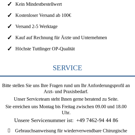
Kein Mindestbestellwert
Kostenloser Versand ab 100€
Versand 2-5 Werktage
Kauf auf Rechnung für Ärzte und Unternehmen
Höchste Tuttlinger OP-Qualität
SERVICE
Bitte stellen Sie uns Ihre Fragen rund um Ihr Anforderungsprofil an
Arzt- und Praxisbedarf.
Unser Serviceteam steht Ihnen gerne beratend zu Seite.
Sie erreichen uns
Montag bis Freitag zwischen 09.00 und 18.00
Uhr
.
Unsere Servicenummer ist:
+49 7462-94 44 86
Gebrauchsanweisung für wiederverwendbare Chirurgische