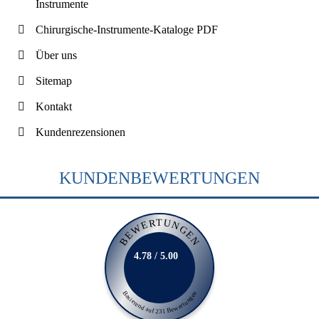
Instrumente
Chirurgische-Instrumente-Kataloge PDF
Über uns
Sitemap
Kontakt
Kundenrezensionen
KUNDENBEWERTUNGEN
BEWERTUNGEN
4.78 / 5.00
Basierend auf 231 Bewertungen