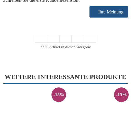
Schreiben Sie die erste Kundenrezension!
Ihre Meinung
3530 Artikel in dieser Kategorie
WEITERE INTERESSANTE PRODUKTE
-15%
-15%