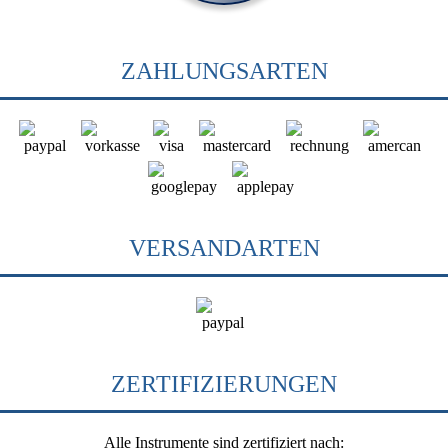
ZAHLUNGSARTEN
VERSANDARTEN
ZERTIFIZIERUNGEN
Alle Instrumente sind zertifiziert nach: