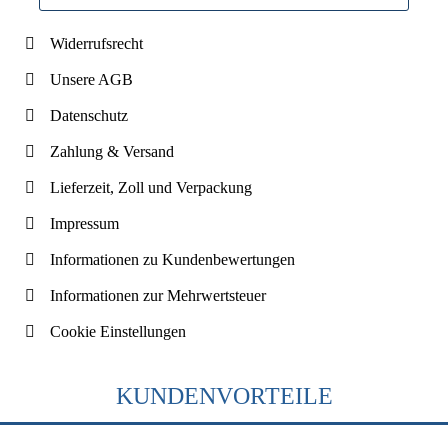
Widerrufsrecht
Unsere AGB
Datenschutz
Zahlung & Versand
Lieferzeit, Zoll und Verpackung
Impressum
Informationen zu Kundenbewertungen
Informationen zur Mehrwertsteuer
Cookie Einstellungen
KUNDENVORTEILE