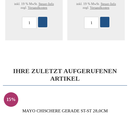
inkl. 19 % MwSt.
Steuer-Info
inkl. 19 % MwSt.
Steuer-Info
zzgl.
Versandkosten
zzgl.
Versandkosten
IHRE ZULETZT AUFGERUFENEN
ARTIKEL
15%
MAYO CHISCHERE GERADE ST-ST 28,0CM