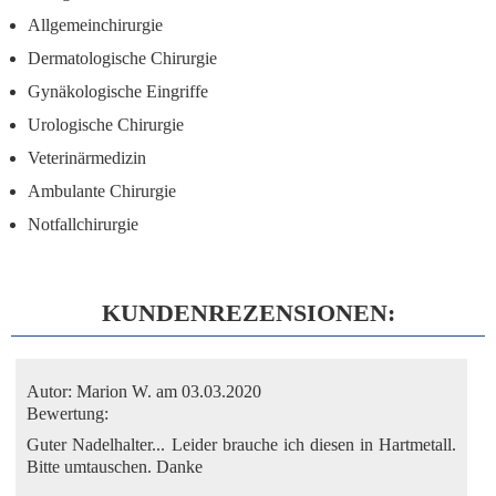
Allgemeinchirurgie
Dermatologische Chirurgie
Gynäkologische Eingriffe
Urologische Chirurgie
Veterinärmedizin
Ambulante Chirurgie
Notfallchirurgie
KUNDENREZENSIONEN:
Autor:
Marion W.
am 03.03.2020
Bewertung:
Guter Nadelhalter... Leider brauche ich diesen in Hartmetall.
Bitte umtauschen. Danke