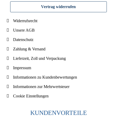
Vertrag widerrufen
Widerrufsrecht
Unsere AGB
Datenschutz
Zahlung & Versand
Lieferzeit, Zoll und Verpackung
Impressum
Informationen zu Kundenbewertungen
Informationen zur Mehrwertsteuer
Cookie Einstellungen
KUNDENVORTEILE