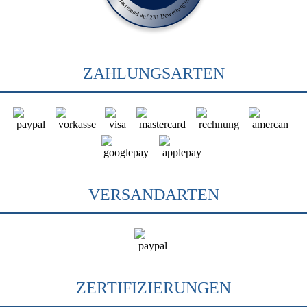
Basierend auf 231 Bewertungen
ZAHLUNGSARTEN
VERSANDARTEN
ZERTIFIZIERUNGEN