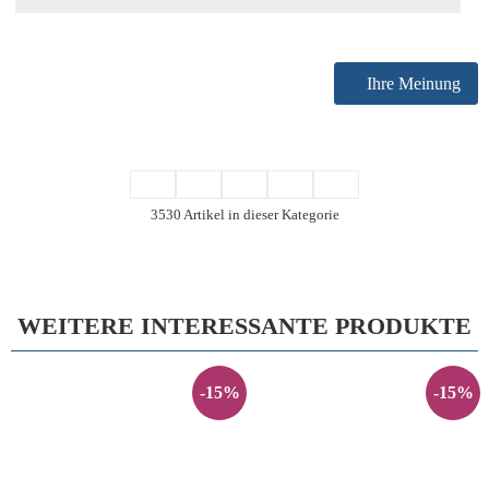
Ihre Meinung
3530 Artikel in dieser Kategorie
WEITERE INTERESSANTE PRODUKTE
-15%
-15%