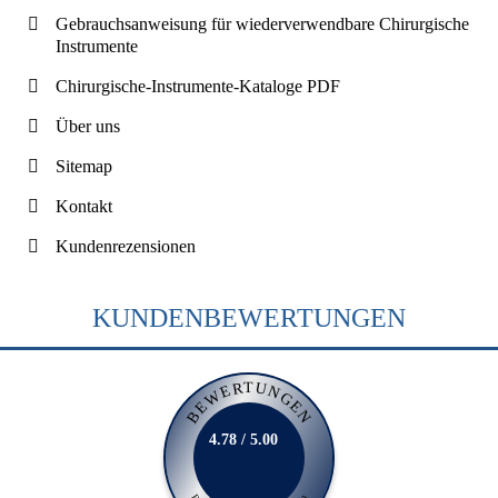
Gebrauchsanweisung für wiederverwendbare Chirurgische
Instrumente
Chirurgische-Instrumente-Kataloge PDF
Über uns
Sitemap
Kontakt
Kundenrezensionen
KUNDENBEWERTUNGEN
BEWERTUNGEN
4.78 / 5.00