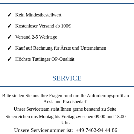
Kein Mindestbestellwert
Kostenloser Versand ab 100€
Versand 2-5 Werktage
Kauf auf Rechnung für Ärzte und Unternehmen
Höchste Tuttlinger OP-Qualität
SERVICE
Bitte stellen Sie uns Ihre Fragen rund um Ihr Anforderungsprofil an
Arzt- und Praxisbedarf.
Unser Serviceteam steht Ihnen gerne beratend zu Seite.
Sie erreichen uns
Montag bis Freitag zwischen 09.00 und 18.00
Uhr
.
Unsere Servicenummer ist:
+49 7462-94 44 86