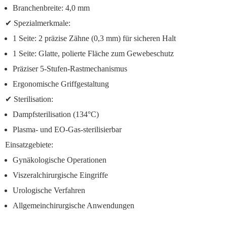
Branchenbreite: 4,0 mm
✔
Spezialmerkmale:
1 Seite:
2 präzise Zähne (0,3 mm) für sicheren Halt
1 Seite:
Glatte, polierte Fläche zum Gewebeschutz
Präziser 5-Stufen-Rastmechanismus
Ergonomische Griffgestaltung
✔
Sterilisation:
Dampfsterilisation (134°C)
Plasma- und EO-Gas-sterilisierbar
Einsatzgebiete:
Gynäkologische Operationen
Viszeralchirurgische Eingriffe
Urologische Verfahren
Allgemeinchirurgische Anwendungen