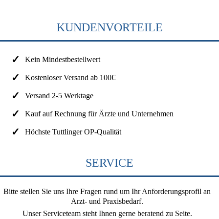
KUNDENVORTEILE
Kein Mindestbestellwert
Kostenloser Versand ab 100€
Versand 2-5 Werktage
Kauf auf Rechnung für Ärzte und Unternehmen
Höchste Tuttlinger OP-Qualität
SERVICE
Bitte stellen Sie uns Ihre Fragen rund um Ihr Anforderungsprofil an
Arzt- und Praxisbedarf.
Unser Serviceteam steht Ihnen gerne beratend zu Seite.