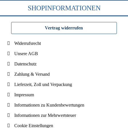
SHOPINFORMATIONEN
Vertrag widerrufen
Widerrufsrecht
Unsere AGB
Datenschutz
Zahlung & Versand
Lieferzeit, Zoll und Verpackung
Impressum
Informationen zu Kundenbewertungen
Informationen zur Mehrwertsteuer
Cookie Einstellungen