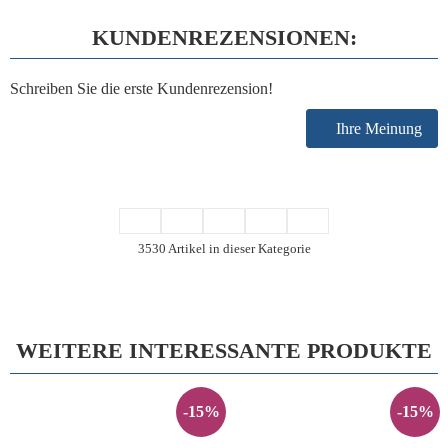
KUNDENREZENSIONEN:
Schreiben Sie die erste Kundenrezension!
Ihre Meinung
3530 Artikel in dieser Kategorie
WEITERE INTERESSANTE PRODUKTE
-15%
-15%