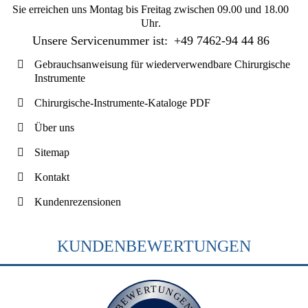
Sie erreichen uns
Montag bis Freitag zwischen 09.00 und 18.00
Uhr
.
Unsere Servicenummer ist:
+49 7462-94 44 86
Gebrauchsanweisung für wiederverwendbare Chirurgische
Instrumente
Chirurgische-Instrumente-Kataloge PDF
Über uns
Sitemap
Kontakt
Kundenrezensionen
KUNDENBEWERTUNGEN
BEWERTUNGEN