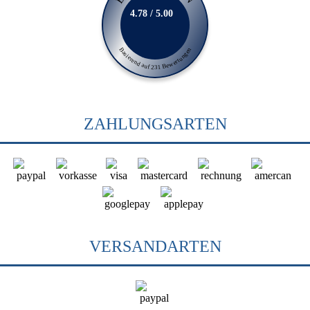
4.78 / 5.00
Basierend auf 231 Bewertungen
ZAHLUNGSARTEN
VERSANDARTEN