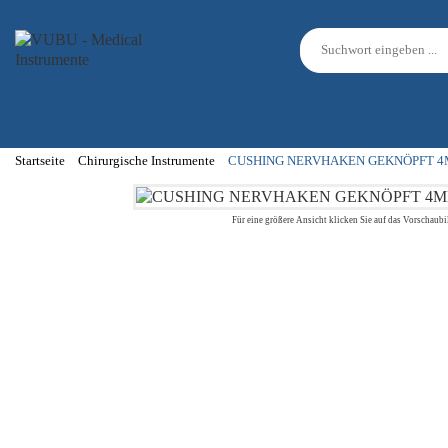
Startseite
Chirurgische Instrumente
CUSHING NERVHAKEN GEKNÖPFT 4
Für eine größere Ansicht klicken Sie auf das Vorschaubi