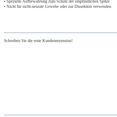
• Spezielle Aufbewahrung zum Schutz der empfindlichen Spitze
• Nicht für nicht-neurale Gewebe oder zur Dissektion verwenden
Schreiben Sie die erste Kundenrezension!