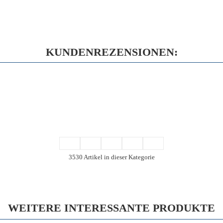
KUNDENREZENSIONEN:
3530 Artikel in dieser Kategorie
WEITERE INTERESSANTE PRODUKTE