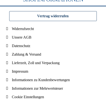
Vertrag widerrufen
Widerrufsrecht
Unsere AGB
Datenschutz
Zahlung & Versand
Lieferzeit, Zoll und Verpackung
Impressum
Informationen zu Kundenbewertungen
Informationen zur Mehrwertsteuer
Cookie Einstellungen