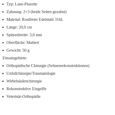
Typ: Lane-Pinzette
Zahnung: 2×3 (beide Seiten gezahnt)
Material: Rostfreier Edelstahl 316L
Länge: 20,0 cm
Spitzenbreite: 3,0 mm
Oberfläche: Mattiert
Gewicht: 50 g
Einsatzgebiete:
Orthopädische Chirurgie (Sehnenrekonstruktionen)
Unfallchirurgie/Traumatologie
Wirbelsäulenchirurgie
Rekonstruktive Eingriffe
Veterinär-Orthopädie