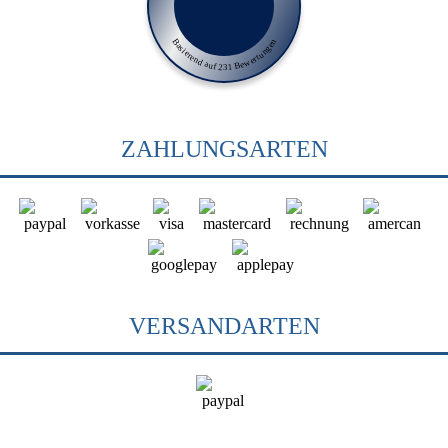
Basierend auf 231 Bewertungen
ZAHLUNGSARTEN
VERSANDARTEN