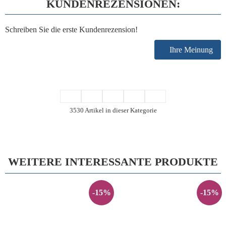
KUNDENREZENSIONEN:
Schreiben Sie die erste Kundenrezension!
Ihre Meinung
3530 Artikel in dieser Kategorie
WEITERE INTERESSANTE PRODUKTE
-15%
-15%