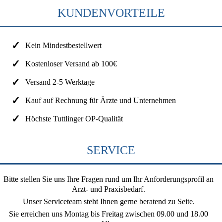
KUNDENVORTEILE
Kein Mindestbestellwert
Kostenloser Versand ab 100€
Versand 2-5 Werktage
Kauf auf Rechnung für Ärzte und Unternehmen
Höchste Tuttlinger OP-Qualität
SERVICE
Bitte stellen Sie uns Ihre Fragen rund um Ihr Anforderungsprofil an
Arzt- und Praxisbedarf.
Unser Serviceteam steht Ihnen gerne beratend zu Seite.
Sie erreichen uns
Montag bis Freitag zwischen 09.00 und 18.00