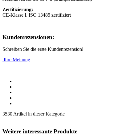
Zertifizierung:
CE-Klasse I, ISO 13485 zertifiziert
Kundenrezensionen:
Schreiben Sie die erste Kundenrezension!
Ihre Meinung
3530 Artikel in dieser Kategorie
Weitere interessante Produkte