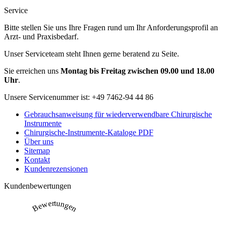
Service
Bitte stellen Sie uns Ihre Fragen rund um Ihr Anforderungsprofil an
Arzt- und Praxisbedarf.
Unser Serviceteam steht Ihnen gerne beratend zu Seite.
Sie erreichen uns
Montag bis Freitag zwischen 09.00 und 18.00
Uhr
.
Unsere Servicenummer ist:
+49 7462-94 44 86
Gebrauchsanweisung für wiederverwendbare Chirurgische
Instrumente
Chirurgische-Instrumente-Kataloge PDF
Über uns
Sitemap
Kontakt
Kundenrezensionen
Kundenbewertungen
Bewertungen