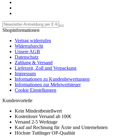
Shopinformationen
Vertrag widerrufen
Widerrufsrecht
Unsere AGB
Datenschutz
Zahlung & Versand
Lieferzeit, Zoll und Verpackung
Impressum
Informationen zu Kundenbewertungen
Informationen zur Mehrwertsteuer
Cookie Einstellungen
Kundenvorteile
Kein Mindestbestellwert
Kostenloser Versand ab 100€
Versand 2-5 Werktage
Kauf auf Rechnung für Ärzte und Unternehmen
Höchste Tuttlinger OP-Qualität