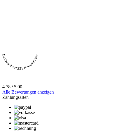
Basierend auf 231 Bewertungen
4.78 / 5.00
Alle Bewertungen anzeigen
Zahlungsarten