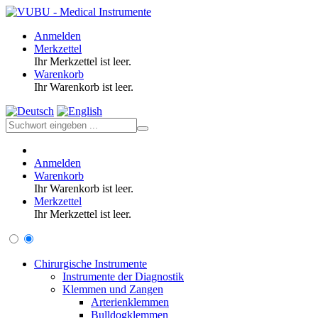
Anmelden
Merkzettel
Ihr Merkzettel ist leer.
Warenkorb
Ihr Warenkorb ist leer.
Anmelden
Warenkorb
Ihr Warenkorb ist leer.
Merkzettel
Ihr Merkzettel ist leer.
Chirurgische Instrumente
Instrumente der Diagnostik
Klemmen und Zangen
Arterienklemmen
Bulldogklemmen