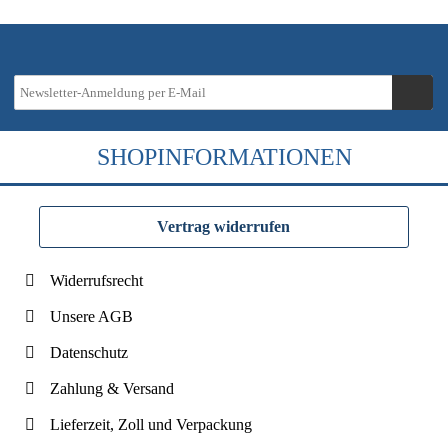
SHOPINFORMATIONEN
Vertrag widerrufen
Widerrufsrecht
Unsere AGB
Datenschutz
Zahlung & Versand
Lieferzeit, Zoll und Verpackung