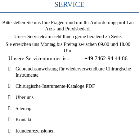
SERVICE
Bitte stellen Sie uns Ihre Fragen rund um Ihr Anforderungsprofil an
Arzt- und Praxisbedarf.
Unser Serviceteam steht Ihnen gerne beratend zu Seite.
Sie erreichen uns
Montag bis Freitag zwischen 09.00 und 18.00
Uhr
.
Unsere Servicenummer ist:
+49 7462-94 44 86
Gebrauchsanweisung für wiederverwendbare Chirurgische
Instrumente
Chirurgische-Instrumente-Kataloge PDF
Über uns
Sitemap
Kontakt
Kundenrezensionen