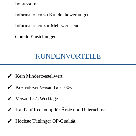
Impressum
Informationen zu Kundenbewertungen
Informationen zur Mehrwertsteuer
Cookie Einstellungen
KUNDENVORTEILE
Kein Mindestbestellwert
Kostenloser Versand ab 100€
Versand 2-5 Werktage
Kauf auf Rechnung für Ärzte und Unternehmen
Höchste Tuttlinger OP-Qualität