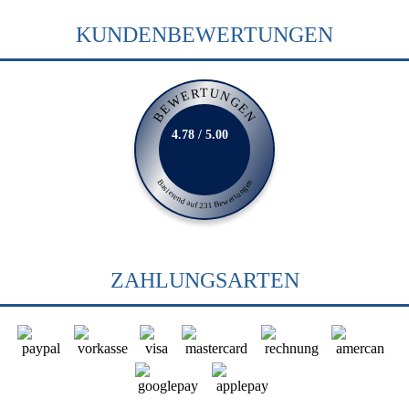
KUNDENBEWERTUNGEN
BEWERTUNGEN
4.78 / 5.00
Basierend auf 231 Bewertungen
ZAHLUNGSARTEN