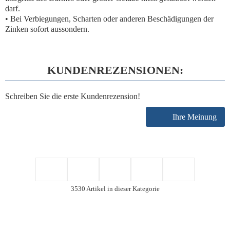
darf.
• Bei Verbiegungen, Scharten oder anderen Beschädigungen der
Zinken sofort aussondern.
KUNDENREZENSIONEN:
Schreiben Sie die erste Kundenrezension!
Ihre Meinung
3530 Artikel in dieser Kategorie