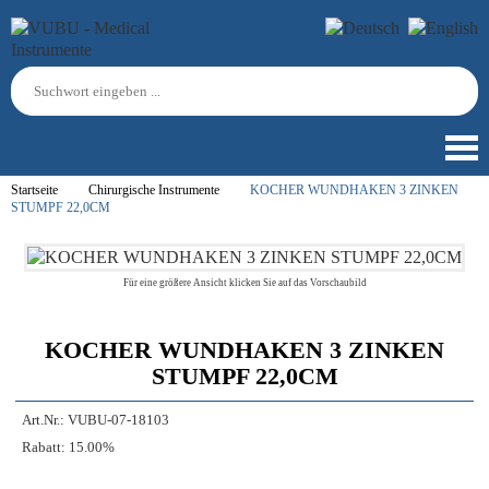
Startseite
Chirurgische Instrumente
KOCHER WUNDHAKEN 3 ZINKEN
STUMPF 22,0CM
Für eine größere Ansicht klicken Sie auf das Vorschaubild
KOCHER WUNDHAKEN 3 ZINKEN
STUMPF 22,0CM
Art.Nr.:
VUBU-07-18103
Rabatt:
15.00%