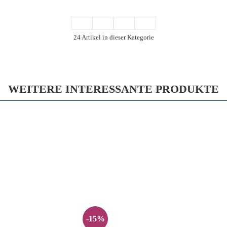
24 Artikel in dieser Kategorie
WEITERE INTERESSANTE PRODUKTE
-15%