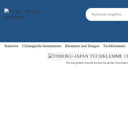
Startseite
Chirurgische Instrumente
Klemmen und Zangen
Tuchklemmen
Für eine größere Ansicht klicken Sie auf das Vorschaubi