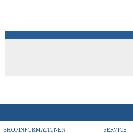
SHOPINFORMATIONEN
SERVICE