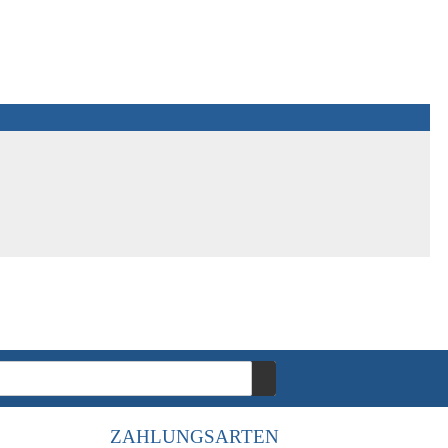
ZAHLUNGSARTEN