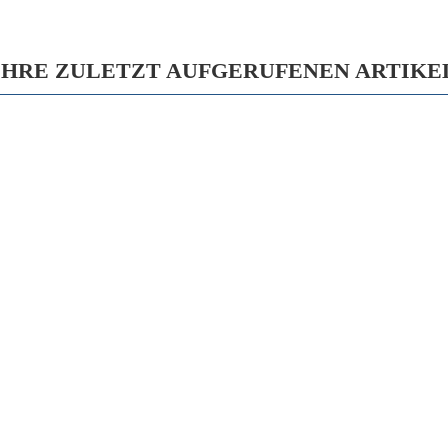
IHRE ZULETZT AUFGERUFENEN ARTIKE