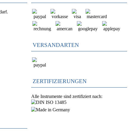
darf.
VERSANDARTEN
ZERTIFIZIERUNGEN
Alle Instrumente sind zertifiziert nach: