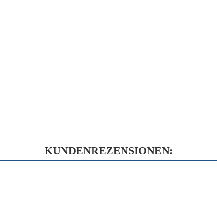
KUNDENREZENSIONEN: