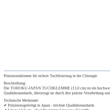
Präzisionsklemme für sichere Tuchfixierung in der Chirurgie
Beschreibung:
Die
TOHOKU-JAPAN TUCHKLEMME (13,0 cm)
ist ein hochwer
Qualitätsstandards, überzeugt sie durch ihre
präzise Verarbeitung
un
Technische Merkmale:
✔
Präzisionsgefertigt in Japan
- höchste Qualitätsstandards