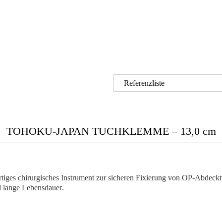
Referenzliste
TOHOKU-JAPAN TUCHKLEMME – 13,0 cm
tiges chirurgisches Instrument zur
sicheren Fixierung von OP-Abdeck
d
lange Lebensdauer
.