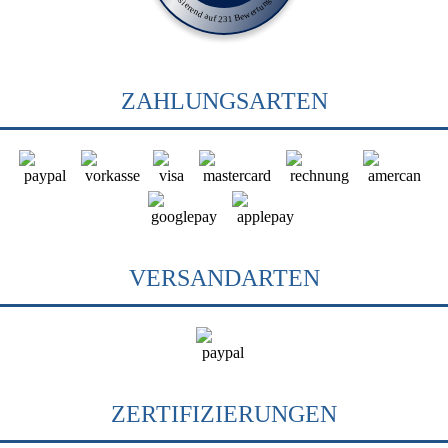
Basierend auf 231 Bewertungen
ZAHLUNGSARTEN
VERSANDARTEN
ZERTIFIZIERUNGEN