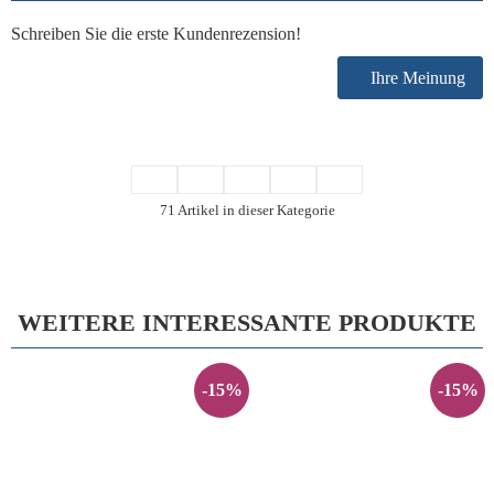
Schreiben Sie die erste Kundenrezension!
Ihre Meinung
71 Artikel in dieser Kategorie
WEITERE INTERESSANTE PRODUKTE
-15%
-15%