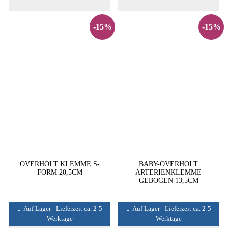
-15%
-15%
OVERHOLT KLEMME S-
BABY-OVERHOLT
FORM 20,5CM
ARTERIENKLEMME
GEBOGEN 13,5CM
Auf Lager - Lieferzeit ca. 2-5
Auf Lager - Lieferzeit ca. 2-5
Werktage
Werktage