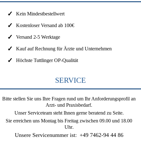
Kein Mindestbestellwert
Kostenloser Versand ab 100€
Versand 2-5 Werktage
Kauf auf Rechnung für Ärzte und Unternehmen
Höchste Tuttlinger OP-Qualität
SERVICE
Bitte stellen Sie uns Ihre Fragen rund um Ihr Anforderungsprofil an
Arzt- und Praxisbedarf.
Unser Serviceteam steht Ihnen gerne beratend zu Seite.
Sie erreichen uns
Montag bis Freitag zwischen 09.00 und 18.00
Uhr
.
Unsere Servicenummer ist:
+49 7462-94 44 86