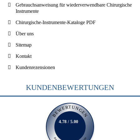
Gebrauchsanweisung für wiederverwendbare Chirurgische
Instrumente
Chirurgische-Instrumente-Kataloge PDF
Über uns
Sitemap
Kontakt
Kundenrezensionen
KUNDENBEWERTUNGEN
BEWERTUNGEN
4.78 / 5.00