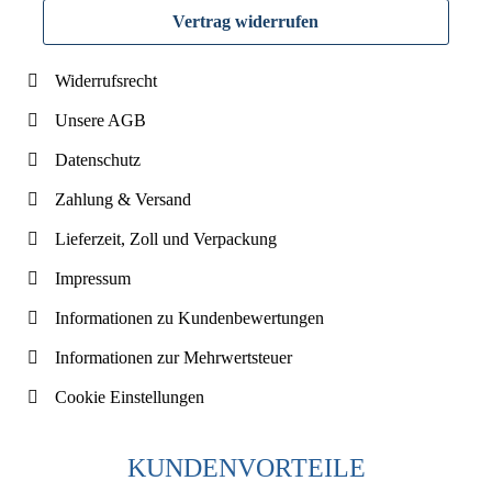
Vertrag widerrufen
Widerrufsrecht
Unsere AGB
Datenschutz
Zahlung & Versand
Lieferzeit, Zoll und Verpackung
Impressum
Informationen zu Kundenbewertungen
Informationen zur Mehrwertsteuer
Cookie Einstellungen
KUNDENVORTEILE