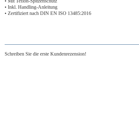
• Mit Teflon-Spitzenschutz
• Inkl. Handling-Anleitung
• Zertifiziert nach DIN EN ISO 13485:2016
Schreiben Sie die erste Kundenrezension!