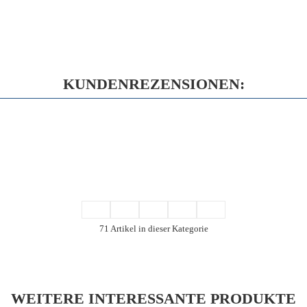
KUNDENREZENSIONEN:
71 Artikel in dieser Kategorie
WEITERE INTERESSANTE PRODUKTE