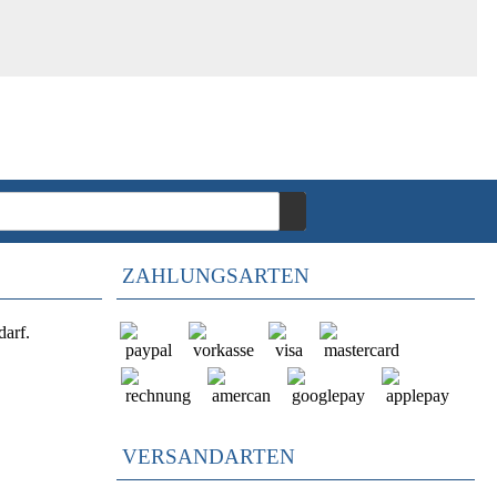
ZAHLUNGSARTEN
darf.
VERSANDARTEN