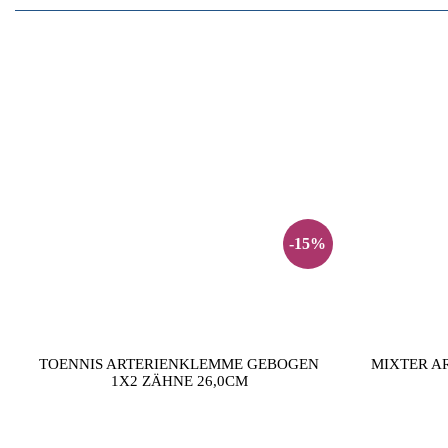
-15%
TOENNIS ARTERIENKLEMME GEBOGEN
MIXTER A
1X2 ZÄHNE 26,0CM