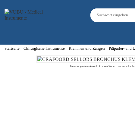
Startseite
Chirurgische Instrumente
Klemmen und Zangen
Präparier- und
Für eine größere Ansicht klicken Sie auf das Vorschaubi