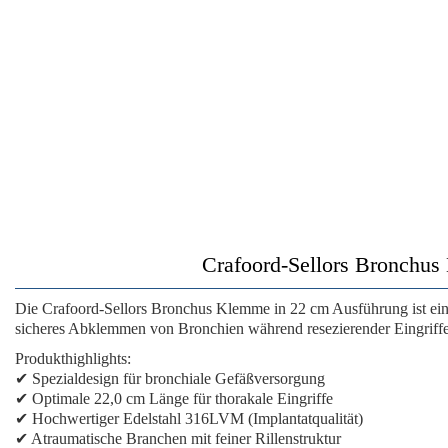
Crafoord-Sellors Bronchus
Die
Crafoord-Sellors Bronchus Klemme
in 22 cm Ausführung ist ein
sicheres Abklemmen von Bronchien während resezierender Eingriffe
Produkthighlights:
✔ Spezialdesign für bronchiale Gefäßversorgung
✔ Optimale 22,0 cm Länge für thorakale Eingriffe
✔ Hochwertiger Edelstahl 316LVM (Implantatqualität)
✔ Atraumatische Branchen mit feiner Rillenstruktur