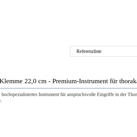
Referenzliste
 Klemme 22,0 cm - Premium-Instrument für thoraka
 hochspezialisiertes Instrument für anspruchsvolle Eingriffe in der Tho
.