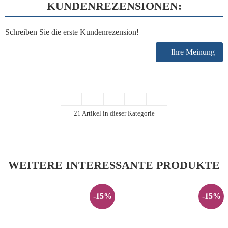
KUNDENREZENSIONEN:
Schreiben Sie die erste Kundenrezension!
Ihre Meinung
21 Artikel in dieser Kategorie
WEITERE INTERESSANTE PRODUKTE
-15%
-15%