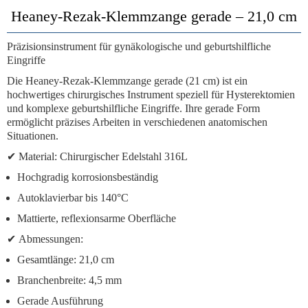
Heaney-Rezak-Klemmzange gerade – 21,0 cm
Präzisionsinstrument für gynäkologische und geburtshilfliche
Eingriffe
Die
Heaney-Rezak-Klemmzange gerade (21 cm)
ist ein
hochwertiges chirurgisches Instrument speziell für Hysterektomien
und komplexe geburtshilfliche Eingriffe. Ihre gerade Form
ermöglicht präzises Arbeiten in verschiedenen anatomischen
Situationen.
✔
Material:
Chirurgischer Edelstahl 316L
Hochgradig korrosionsbeständig
Autoklavierbar bis 140°C
Mattierte, reflexionsarme Oberfläche
✔
Abmessungen:
Gesamtlänge: 21,0 cm
Branchenbreite: 4,5 mm
Gerade Ausführung