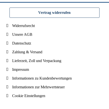
Vertrag widerrufen
Widerrufsrecht
Unsere AGB
Datenschutz
Zahlung & Versand
Lieferzeit, Zoll und Verpackung
Impressum
Informationen zu Kundenbewertungen
Informationen zur Mehrwertsteuer
Cookie Einstellungen