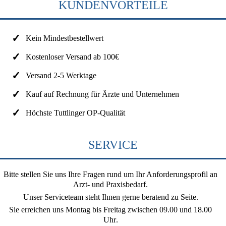
KUNDENVORTEILE
Kein Mindestbestellwert
Kostenloser Versand ab 100€
Versand 2-5 Werktage
Kauf auf Rechnung für Ärzte und Unternehmen
Höchste Tuttlinger OP-Qualität
SERVICE
Bitte stellen Sie uns Ihre Fragen rund um Ihr Anforderungsprofil an
Arzt- und Praxisbedarf.
Unser Serviceteam steht Ihnen gerne beratend zu Seite.
Sie erreichen uns
Montag bis Freitag zwischen 09.00 und 18.00
Uhr
.