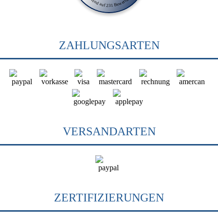
ZAHLUNGSARTEN
VERSANDARTEN
ZERTIFIZIERUNGEN