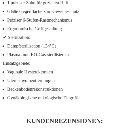
1 präziser Zahn
für gezielten Halt
Glatte Gegenfläche zum Gewebeschutz
Präziser 6-Stufen-Rastmechanismus
Ergonomische Griffgestaltung
✔
Sterilisation:
Dampfsterilisation (134°C)
Plasma- und EO-Gas-sterilisierbar
Einsatzgebiete:
Vaginale Hysterektomien
Uterusmyomentfernungen
Beckenbodenrekonstruktionen
Gynäkologische onkologische Eingriffe
KUNDENREZENSIONEN: