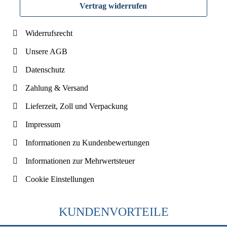
Vertrag widerrufen
Widerrufsrecht
Unsere AGB
Datenschutz
Zahlung & Versand
Lieferzeit, Zoll und Verpackung
Impressum
Informationen zu Kundenbewertungen
Informationen zur Mehrwertsteuer
Cookie Einstellungen
KUNDENVORTEILE