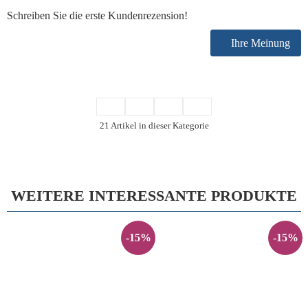
Schreiben Sie die erste Kundenrezension!
Ihre Meinung
21 Artikel in dieser Kategorie
WEITERE INTERESSANTE PRODUKTE
-15%
-15%