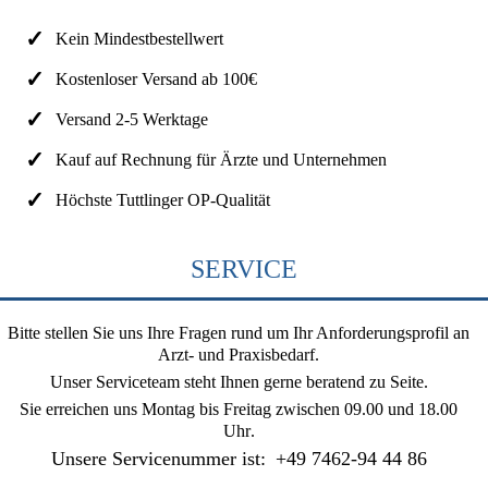
Kein Mindestbestellwert
Kostenloser Versand ab 100€
Versand 2-5 Werktage
Kauf auf Rechnung für Ärzte und Unternehmen
Höchste Tuttlinger OP-Qualität
SERVICE
Bitte stellen Sie uns Ihre Fragen rund um Ihr Anforderungsprofil an
Arzt- und Praxisbedarf.
Unser Serviceteam steht Ihnen gerne beratend zu Seite.
Sie erreichen uns
Montag bis Freitag zwischen 09.00 und 18.00
Uhr
.
Unsere Servicenummer ist:
+49 7462-94 44 86