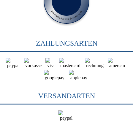
Basierend auf 231 Bewertungen
ZAHLUNGSARTEN
VERSANDARTEN