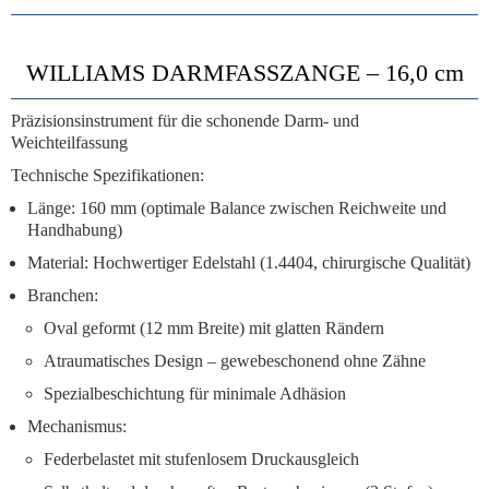
WILLIAMS DARMFASSZANGE – 16,0 cm
Präzisionsinstrument für die schonende Darm- und
Weichteilfassung
Technische Spezifikationen:
Länge:
160 mm (optimale Balance zwischen Reichweite und
Handhabung)
Material:
Hochwertiger Edelstahl (1.4404, chirurgische Qualität)
Branchen:
Oval geformt
(12 mm Breite) mit glatten Rändern
Atraumatisches Design
– gewebeschonend ohne Zähne
Spezialbeschichtung
für minimale Adhäsion
Mechanismus:
Federbelastet
mit stufenlosem Druckausgleich