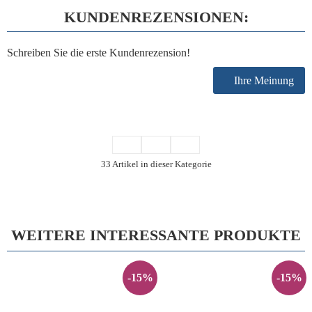
KUNDENREZENSIONEN:
Schreiben Sie die erste Kundenrezension!
Ihre Meinung
33 Artikel in dieser Kategorie
WEITERE INTERESSANTE PRODUKTE
-15%
-15%