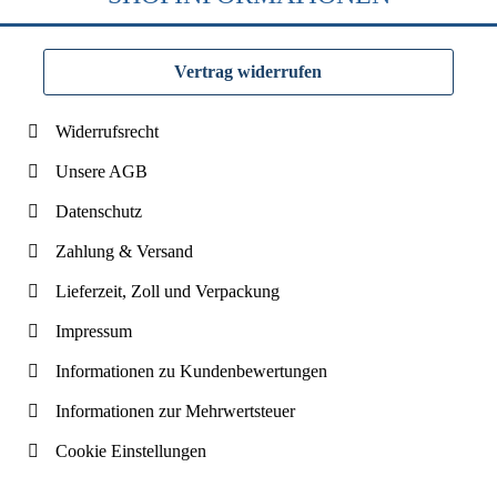
Vertrag widerrufen
Widerrufsrecht
Unsere AGB
Datenschutz
Zahlung & Versand
Lieferzeit, Zoll und Verpackung
Impressum
Informationen zu Kundenbewertungen
Informationen zur Mehrwertsteuer
Cookie Einstellungen