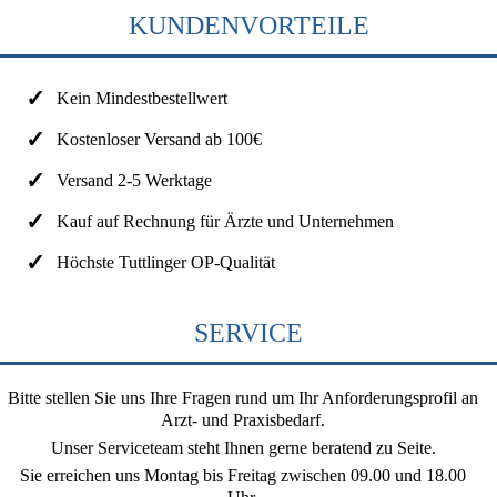
KUNDENVORTEILE
Kein Mindestbestellwert
Kostenloser Versand ab 100€
Versand 2-5 Werktage
Kauf auf Rechnung für Ärzte und Unternehmen
Höchste Tuttlinger OP-Qualität
SERVICE
Bitte stellen Sie uns Ihre Fragen rund um Ihr Anforderungsprofil an
Arzt- und Praxisbedarf.
Unser Serviceteam steht Ihnen gerne beratend zu Seite.
Sie erreichen uns
Montag bis Freitag zwischen 09.00 und 18.00