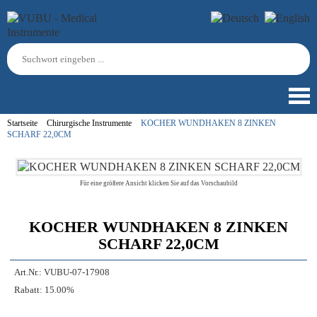
Startseite
Chirurgische Instrumente
KOCHER WUNDHAKEN 8 ZINKEN
SCHARF 22,0CM
Für eine größere Ansicht klicken Sie auf das Vorschaubild
KOCHER WUNDHAKEN 8 ZINKEN
SCHARF 22,0CM
Art.Nr.:
VUBU-07-17908
Rabatt:
15.00%