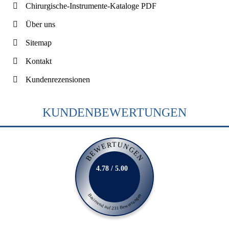
Chirurgische-Instrumente-Kataloge PDF
Über uns
Sitemap
Kontakt
Kundenrezensionen
KUNDENBEWERTUNGEN
BEWERTUNGEN
4.78 / 5.00
Basierend auf 231 Bewertungen