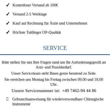
Kostenloser Versand ab 100€
Versand 2-5 Werktage
Kauf auf Rechnung für Ärzte und Unternehmen
Höchste Tuttlinger OP-Qualität
SERVICE
Bitte stellen Sie uns Ihre Fragen rund um Ihr Anforderungsprofil an
Arzt- und Praxisbedarf.
Unser Serviceteam steht Ihnen gerne beratend zu Seite.
Sie erreichen uns
Montag bis Freitag zwischen 09.00 und 18.00
Uhr
.
Unsere Servicenummer ist:
+49 7462-94 44 86
Gebrauchsanweisung für wiederverwendbare Chirurgische
Instrumente