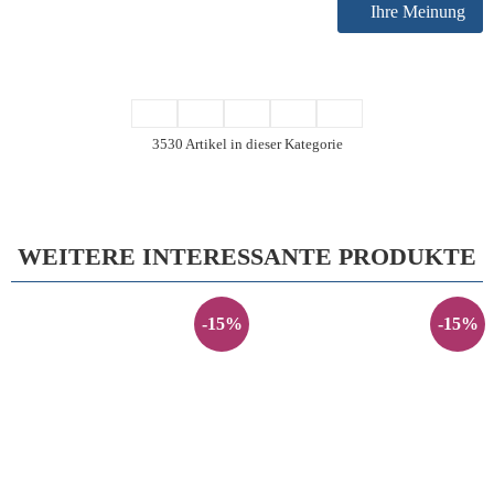
Ihre Meinung
3530 Artikel in dieser Kategorie
WEITERE INTERESSANTE PRODUKTE
-15%
-15%