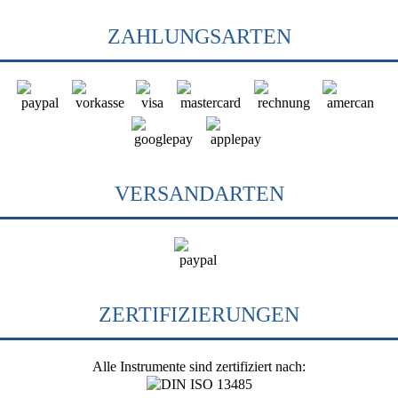
ZAHLUNGSARTEN
VERSANDARTEN
ZERTIFIZIERUNGEN
Alle Instrumente sind zertifiziert nach: