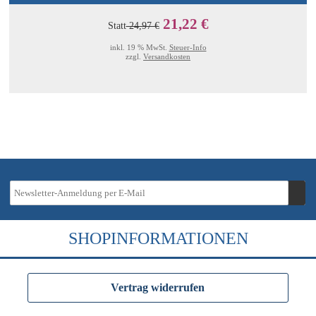
21,22 €
Statt
24,97 €
inkl. 19 % MwSt.
Steuer-Info
zzgl.
Versandkosten
SHOPINFORMATIONEN
Vertrag widerrufen