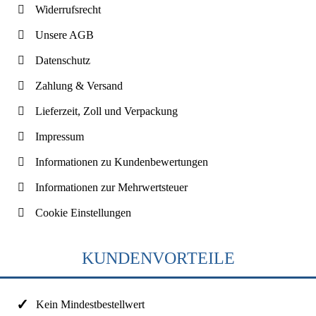
Widerrufsrecht
Unsere AGB
Datenschutz
Zahlung & Versand
Lieferzeit, Zoll und Verpackung
Impressum
Informationen zu Kundenbewertungen
Informationen zur Mehrwertsteuer
Cookie Einstellungen
KUNDENVORTEILE
Kein Mindestbestellwert