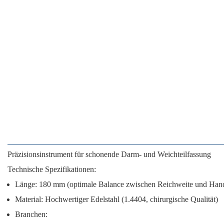
Präzisionsinstrument für schonende Darm- und Weichteilfassung
Technische Spezifikationen:
Länge:
180 mm (optimale Balance zwischen Reichweite und Han
Material:
Hochwertiger Edelstahl (1.4404, chirurgische Qualität)
Branchen: