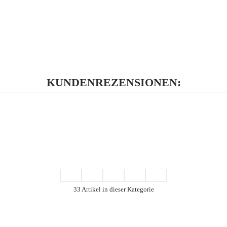
KUNDENREZENSIONEN:
33 Artikel in dieser Kategorie