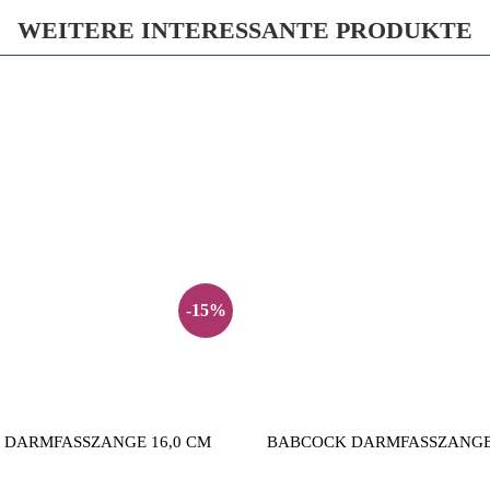
WEITERE INTERESSANTE PRODUKTE
-15%
 DARMFASSZANGE 16,0 CM
BABCOCK DARMFASSZANGE 