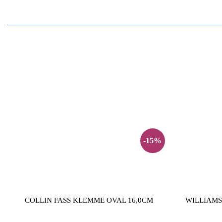
-15%
COLLIN FASS KLEMME OVAL 16,0CM
WILLIAMS