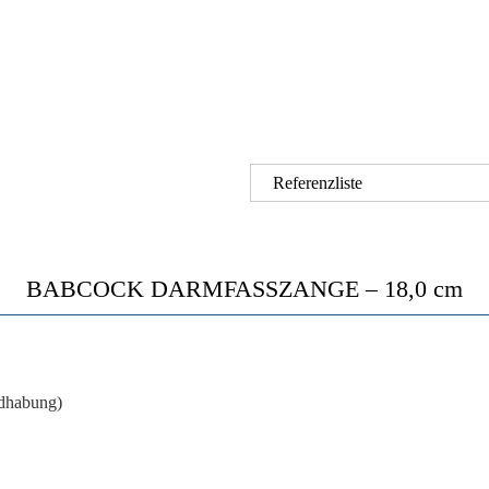
Referenzliste
BABCOCK DARMFASSZANGE – 18,0 cm
dhabung)