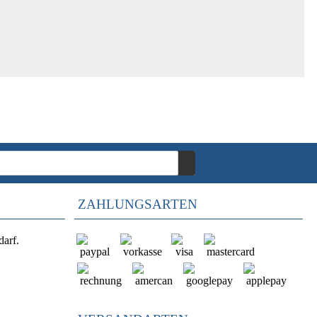
ZAHLUNGSARTEN
darf.