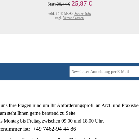
25,87 €
Statt
30,44 €
inkl. 19 % MwSt.
Steuer-Info
zzgl.
Versandkosten
ie uns Ihre Fragen rund um Ihr Anforderungsprofil an Arzt- und Praxisbe
am steht Ihnen gerne beratend zu Seite.
ns
Montag bis Freitag zwischen 09.00 und 18.00 Uhr
.
cenummer ist:
+49 7462-94 44 86