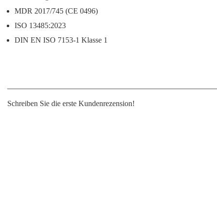
MDR 2017/745 (CE 0496)
ISO 13485:2023
DIN EN ISO 7153-1 Klasse 1
Schreiben Sie die erste Kundenrezension!