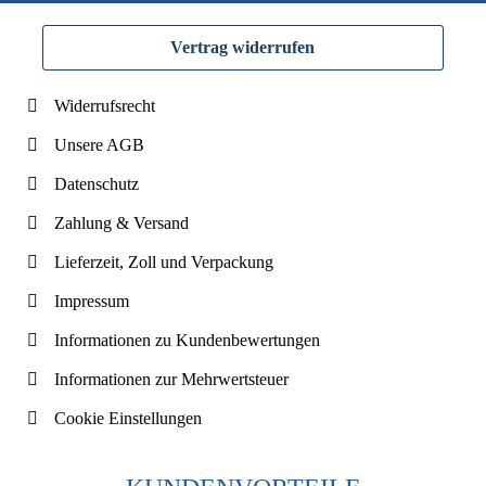
Vertrag widerrufen
Widerrufsrecht
Unsere AGB
Datenschutz
Zahlung & Versand
Lieferzeit, Zoll und Verpackung
Impressum
Informationen zu Kundenbewertungen
Informationen zur Mehrwertsteuer
Cookie Einstellungen