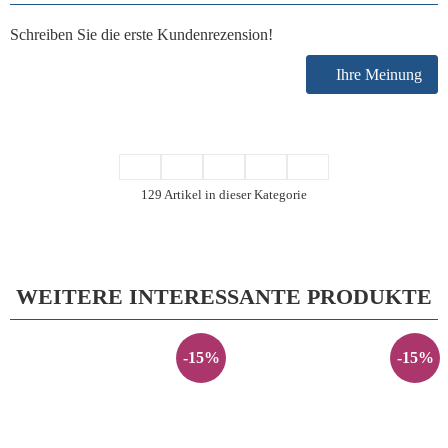
Schreiben Sie die erste Kundenrezension!
Ihre Meinung
129 Artikel in dieser Kategorie
WEITERE INTERESSANTE PRODUKTE
-15%
-15%