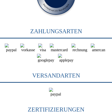
Basierend auf 231 Bewertungen
ZAHLUNGSARTEN
VERSANDARTEN
ZERTIFIZIERUNGEN