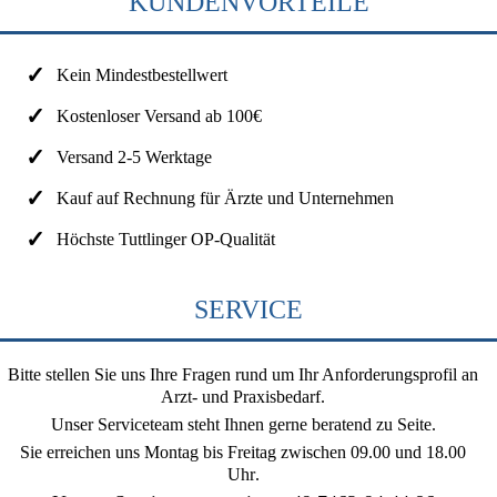
KUNDENVORTEILE
Kein Mindestbestellwert
Kostenloser Versand ab 100€
Versand 2-5 Werktage
Kauf auf Rechnung für Ärzte und Unternehmen
Höchste Tuttlinger OP-Qualität
SERVICE
Bitte stellen Sie uns Ihre Fragen rund um Ihr Anforderungsprofil an
Arzt- und Praxisbedarf.
Unser Serviceteam steht Ihnen gerne beratend zu Seite.
Sie erreichen uns
Montag bis Freitag zwischen 09.00 und 18.00
Uhr
.