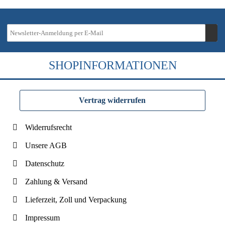
SHOPINFORMATIONEN
Vertrag widerrufen
Widerrufsrecht
Unsere AGB
Datenschutz
Zahlung & Versand
Lieferzeit, Zoll und Verpackung
Impressum