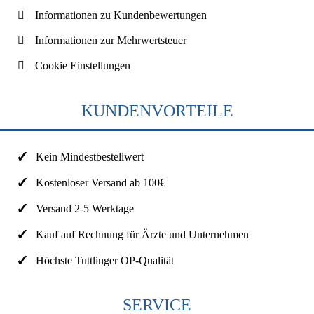
Informationen zu Kundenbewertungen
Informationen zur Mehrwertsteuer
Cookie Einstellungen
KUNDENVORTEILE
Kein Mindestbestellwert
Kostenloser Versand ab 100€
Versand 2-5 Werktage
Kauf auf Rechnung für Ärzte und Unternehmen
Höchste Tuttlinger OP-Qualität
SERVICE