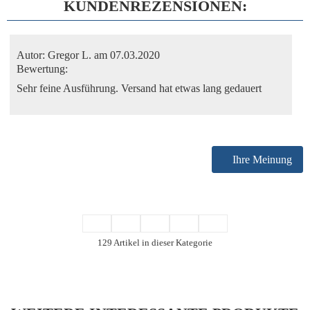
KUNDENREZENSIONEN:
Autor:
Gregor L.
am 07.03.2020
Bewertung:
Sehr feine Ausführung. Versand hat etwas lang gedauert
Ihre Meinung
129 Artikel in dieser Kategorie