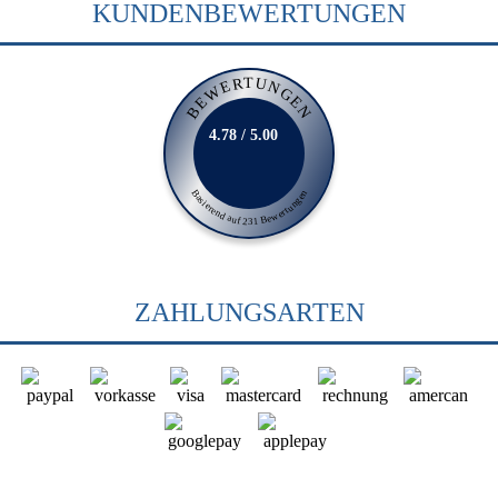
KUNDENBEWERTUNGEN
BEWERTUNGEN
4.78 / 5.00
Basierend auf 231 Bewertungen
ZAHLUNGSARTEN