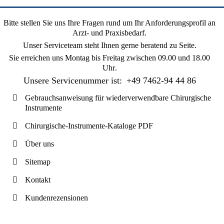
Bitte stellen Sie uns Ihre Fragen rund um Ihr Anforderungsprofil an
Arzt- und Praxisbedarf.
Unser Serviceteam steht Ihnen gerne beratend zu Seite.
Sie erreichen uns
Montag bis Freitag zwischen 09.00 und 18.00
Uhr
.
Unsere Servicenummer ist:
+49 7462-94 44 86
Gebrauchsanweisung für wiederverwendbare Chirurgische
Instrumente
Chirurgische-Instrumente-Kataloge PDF
Über uns
Sitemap
Kontakt
Kundenrezensionen