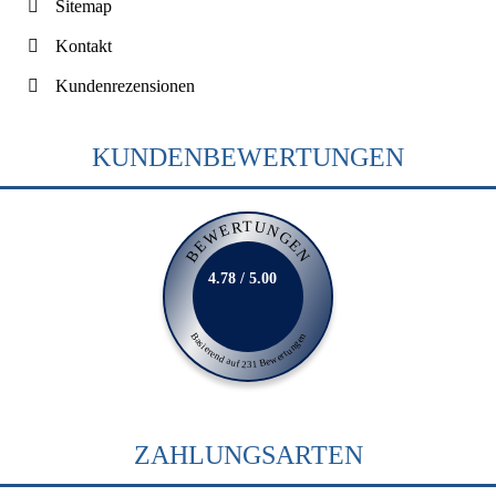
Sitemap
Kontakt
Kundenrezensionen
KUNDENBEWERTUNGEN
BEWERTUNGEN
4.78 / 5.00
Basierend auf 231 Bewertungen
ZAHLUNGSARTEN