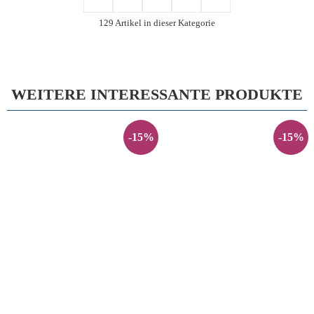
129 Artikel in dieser Kategorie
WEITERE INTERESSANTE PRODUKTE
-15%
-15%