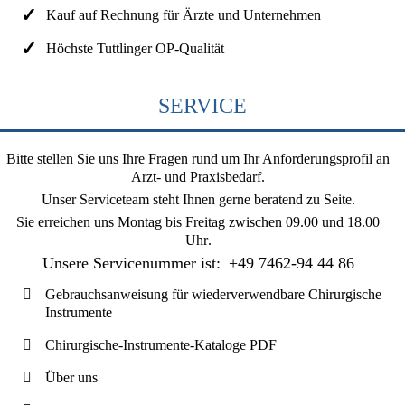
Kauf auf Rechnung für Ärzte und Unternehmen
Höchste Tuttlinger OP-Qualität
SERVICE
Bitte stellen Sie uns Ihre Fragen rund um Ihr Anforderungsprofil an
Arzt- und Praxisbedarf.
Unser Serviceteam steht Ihnen gerne beratend zu Seite.
Sie erreichen uns
Montag bis Freitag zwischen 09.00 und 18.00
Uhr
.
Unsere Servicenummer ist:
+49 7462-94 44 86
Gebrauchsanweisung für wiederverwendbare Chirurgische
Instrumente
Chirurgische-Instrumente-Kataloge PDF
Über uns