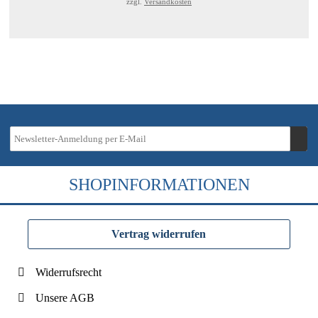
zzgl.
Versandkosten
SHOPINFORMATIONEN
Vertrag widerrufen
Widerrufsrecht
Unsere AGB