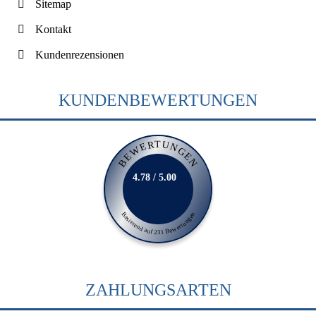
Sitemap
Kontakt
Kundenrezensionen
KUNDENBEWERTUNGEN
BEWERTUNGEN
4.78 / 5.00
Basierend auf 231 Bewertungen
ZAHLUNGSARTEN