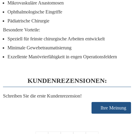
Mikrovaskuläre Anastomosen
Ophthalmologische Eingriffe
Pädiatrische Chirurgie
Besondere Vorteile:
Speziell für feinste chirurgische Arbeiten entwickelt
Minimale Gewebetraumatisierung
Exzellente Manövrierfähigkeit in engen Operationsfeldern
KUNDENREZENSIONEN:
Schreiben Sie die erste Kundenrezension!
Ihre Meinung