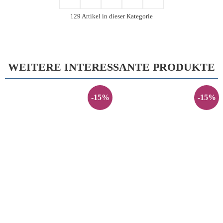
129 Artikel in dieser Kategorie
WEITERE INTERESSANTE PRODUKTE
-15%
-15%