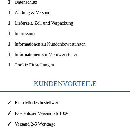
Datenschutz
Zahlung & Versand
Lieferzeit, Zoll und Verpackung
Impressum
Informationen zu Kundenbewertungen
Informationen zur Mehrwertsteuer
Cookie Einstellungen
KUNDENVORTEILE
Kein Mindestbestellwert
Kostenloser Versand ab 100€
Versand 2-5 Werktage