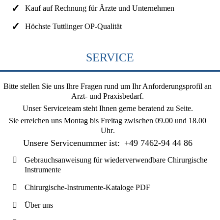
Kauf auf Rechnung für Ärzte und Unternehmen
Höchste Tuttlinger OP-Qualität
SERVICE
Bitte stellen Sie uns Ihre Fragen rund um Ihr Anforderungsprofil an
Arzt- und Praxisbedarf.
Unser Serviceteam steht Ihnen gerne beratend zu Seite.
Sie erreichen uns
Montag bis Freitag zwischen 09.00 und 18.00
Uhr
.
Unsere Servicenummer ist:
+49 7462-94 44 86
Gebrauchsanweisung für wiederverwendbare Chirurgische
Instrumente
Chirurgische-Instrumente-Kataloge PDF
Über uns