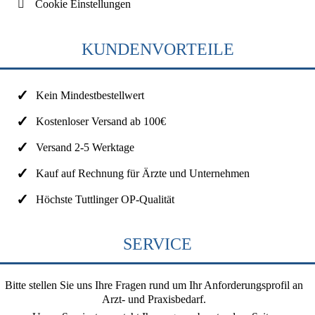
Cookie Einstellungen
KUNDENVORTEILE
Kein Mindestbestellwert
Kostenloser Versand ab 100€
Versand 2-5 Werktage
Kauf auf Rechnung für Ärzte und Unternehmen
Höchste Tuttlinger OP-Qualität
SERVICE
Bitte stellen Sie uns Ihre Fragen rund um Ihr Anforderungsprofil an
Arzt- und Praxisbedarf.