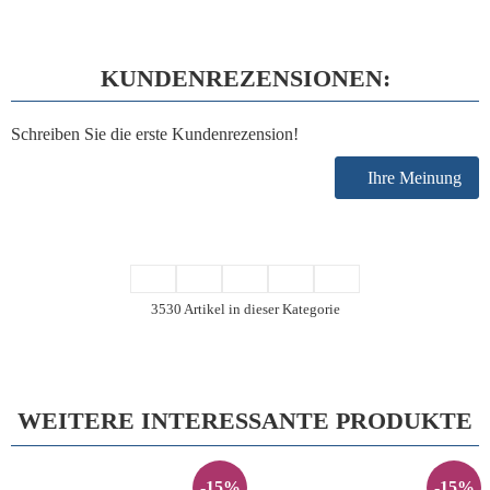
KUNDENREZENSIONEN:
Schreiben Sie die erste Kundenrezension!
Ihre Meinung
3530 Artikel in dieser Kategorie
WEITERE INTERESSANTE PRODUKTE
-15%
-15%