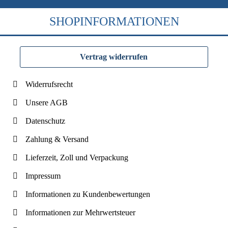
SHOPINFORMATIONEN
Vertrag widerrufen
Widerrufsrecht
Unsere AGB
Datenschutz
Zahlung & Versand
Lieferzeit, Zoll und Verpackung
Impressum
Informationen zu Kundenbewertungen
Informationen zur Mehrwertsteuer