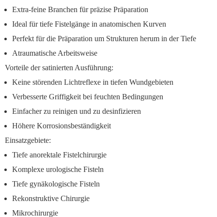
Extra-feine Branchen für präzise Präparation
Ideal für tiefe Fistelgänge in anatomischen Kurven
Perfekt für die Präparation um Strukturen herum in der Tiefe
Atraumatische Arbeitsweise
Vorteile der satinierten Ausführung:
Keine störenden Lichtreflexe in tiefen Wundgebieten
Verbesserte Griffigkeit bei feuchten Bedingungen
Einfacher zu reinigen und zu desinfizieren
Höhere Korrosionsbeständigkeit
Einsatzgebiete:
Tiefe anorektale Fistelchirurgie
Komplexe urologische Fisteln
Tiefe gynäkologische Fisteln
Rekonstruktive Chirurgie
Mikrochirurgie