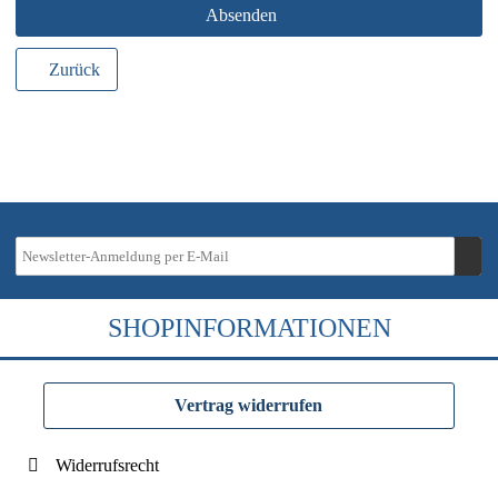
Absenden
Zurück
SHOPINFORMATIONEN
Vertrag widerrufen
Widerrufsrecht