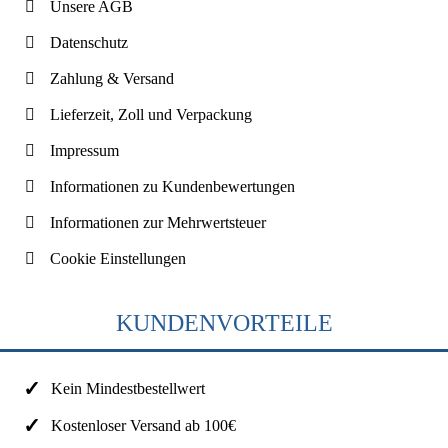
Unsere AGB
Datenschutz
Zahlung & Versand
Lieferzeit, Zoll und Verpackung
Impressum
Informationen zu Kundenbewertungen
Informationen zur Mehrwertsteuer
Cookie Einstellungen
KUNDENVORTEILE
Kein Mindestbestellwert
Kostenloser Versand ab 100€