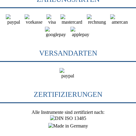
VERSANDARTEN
ZERTIFIZIERUNGEN
Alle Instrumente sind zertifiziert nach: