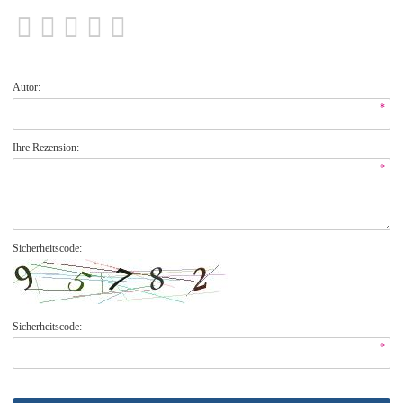
Autor:
*
Ihre Rezension:
*
Sicherheitscode:
Sicherheitscode:
*