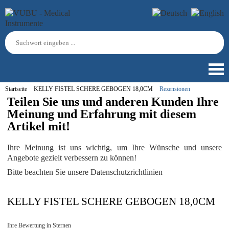
Startseite
KELLY FISTEL SCHERE GEBOGEN 18,0CM
Rezensionen
Teilen Sie uns und anderen Kunden Ihre
Meinung und Erfahrung mit diesem
Artikel mit!
Ihre Meinung ist uns wichtig, um Ihre Wünsche und unsere
Angebote gezielt verbessern zu können!
Bitte beachten Sie unsere Datenschutzrichtlinien
KELLY FISTEL SCHERE GEBOGEN 18,0CM
Ihre Bewertung in Sternen