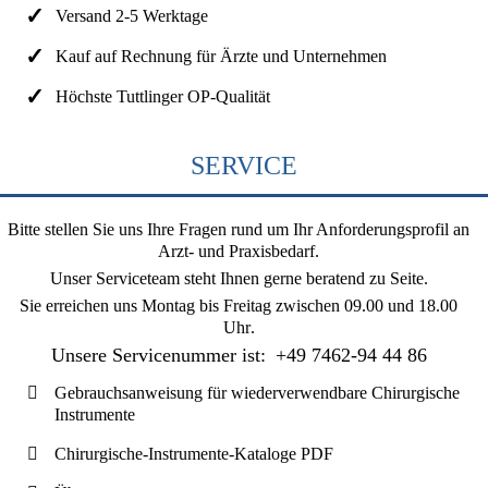
Versand 2-5 Werktage
Kauf auf Rechnung für Ärzte und Unternehmen
Höchste Tuttlinger OP-Qualität
SERVICE
Bitte stellen Sie uns Ihre Fragen rund um Ihr Anforderungsprofil an
Arzt- und Praxisbedarf.
Unser Serviceteam steht Ihnen gerne beratend zu Seite.
Sie erreichen uns
Montag bis Freitag zwischen 09.00 und 18.00
Uhr
.
Unsere Servicenummer ist:
+49 7462-94 44 86
Gebrauchsanweisung für wiederverwendbare Chirurgische
Instrumente
Chirurgische-Instrumente-Kataloge PDF