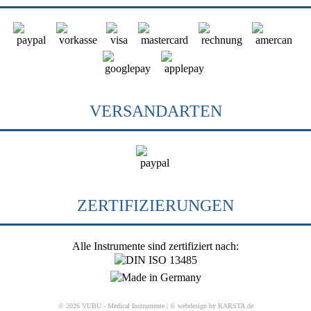
VERSANDARTEN
ZERTIFIZIERUNGEN
Alle Instrumente sind zertifiziert nach:
© 2026 VUBU - Medical Instrumente |
© webdesign by KARSTA.de