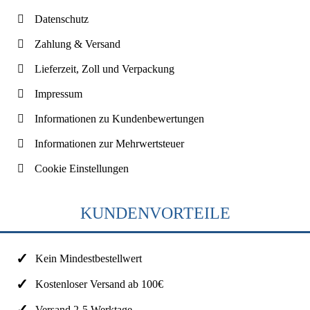
Datenschutz
Zahlung & Versand
Lieferzeit, Zoll und Verpackung
Impressum
Informationen zu Kundenbewertungen
Informationen zur Mehrwertsteuer
Cookie Einstellungen
KUNDENVORTEILE
Kein Mindestbestellwert
Kostenloser Versand ab 100€
Versand 2-5 Werktage