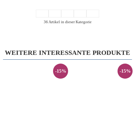
36 Artikel in dieser Kategorie
WEITERE INTERESSANTE PRODUKTE
-15%
-15%