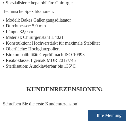
• Spezialisierte hepatobiliäre Chirurgie
Technische Spezifikationen:
• Modell: Bakes Gallengangsdilatator
• Durchmesser: 5,0 mm
• Länge: 32,0 cm
• Material: Chirurgenstahl 1.4021
• Konstruktion: Hochverstärkt für maximale Stabilität
• Oberfläche: Hochglanzpoliert
• Biokompatibilität: Geprüft nach ISO 10993
• Risikoklasse: I gemäß MDR 2017/745
• Sterilisation: Autoklavierbar bis 135°C
KUNDENREZENSIONEN:
Schreiben Sie die erste Kundenrezension!
Ihre Meinung