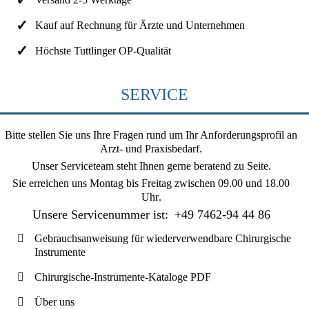
Kauf auf Rechnung für Ärzte und Unternehmen
Höchste Tuttlinger OP-Qualität
SERVICE
Bitte stellen Sie uns Ihre Fragen rund um Ihr Anforderungsprofil an
Arzt- und Praxisbedarf.
Unser Serviceteam steht Ihnen gerne beratend zu Seite.
Sie erreichen uns
Montag bis Freitag zwischen 09.00 und 18.00
Uhr
.
Unsere Servicenummer ist:
+49 7462-94 44 86
Gebrauchsanweisung für wiederverwendbare Chirurgische
Instrumente
Chirurgische-Instrumente-Kataloge PDF
Über uns