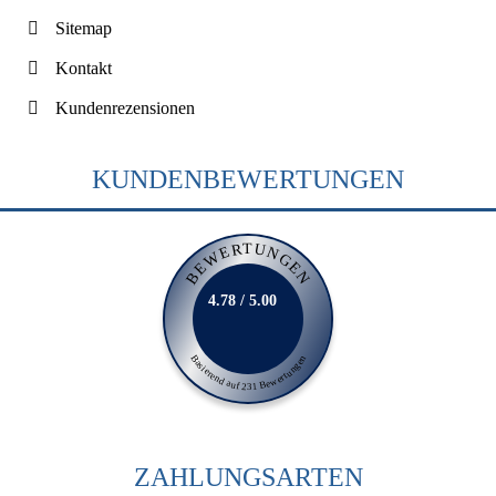
Sitemap
Kontakt
Kundenrezensionen
KUNDENBEWERTUNGEN
BEWERTUNGEN
4.78 / 5.00
Basierend auf 231 Bewertungen
ZAHLUNGSARTEN