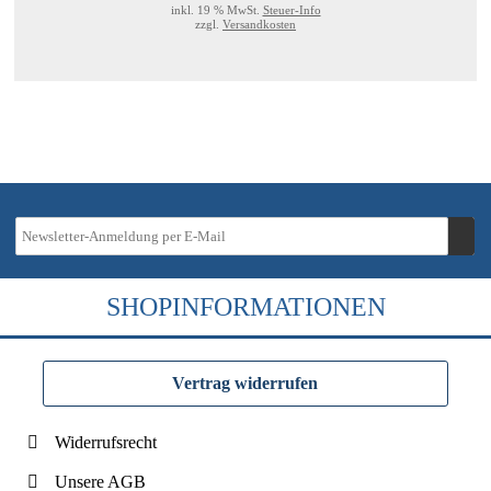
inkl. 19 % MwSt.
Steuer-Info
zzgl.
Versandkosten
SHOPINFORMATIONEN
Vertrag widerrufen
Widerrufsrecht
Unsere AGB