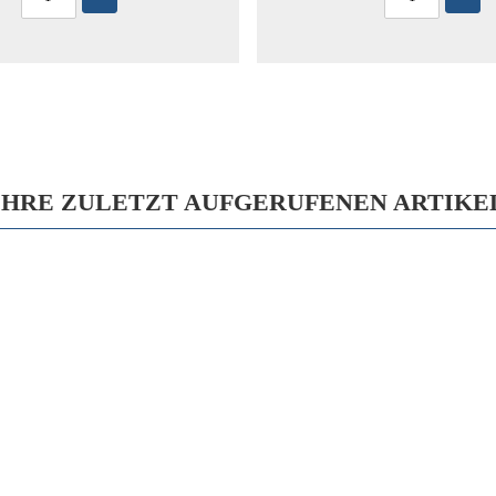
IHRE ZULETZT AUFGERUFENEN ARTIKE