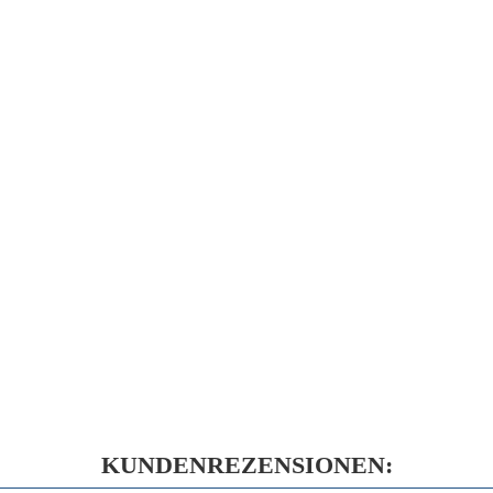
KUNDENREZENSIONEN: