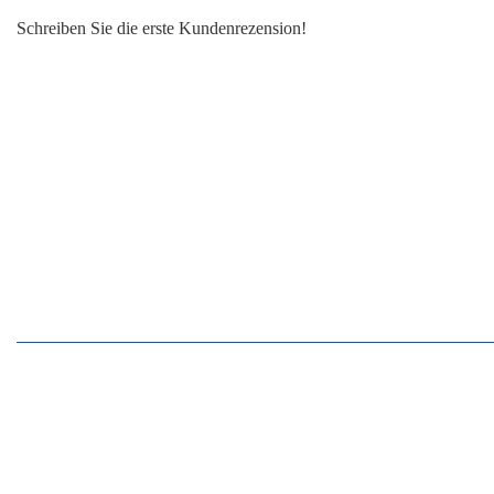
Schreiben Sie die erste Kundenrezension!