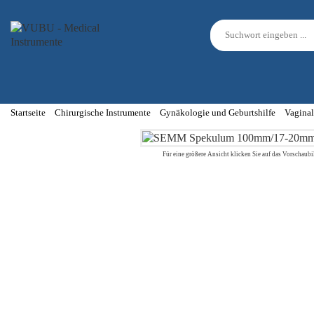
Startseite
Chirurgische Instrumente
Gynäkologie und Geburtshilfe
Vaginal
Für eine größere Ansicht klicken Sie auf das Vorschaubi