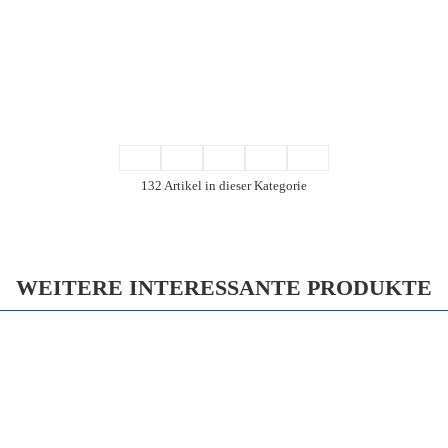
132 Artikel in dieser Kategorie
WEITERE INTERESSANTE PRODUKTE