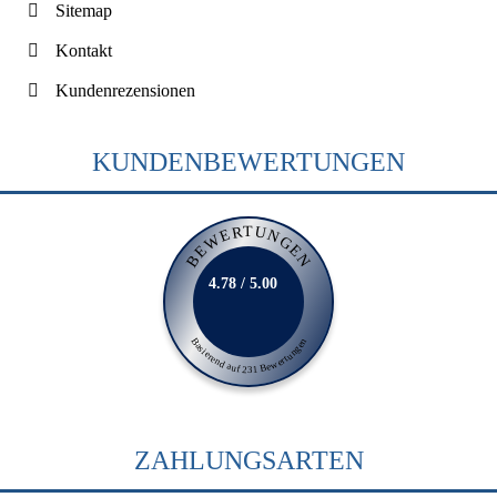
Sitemap
Kontakt
Kundenrezensionen
KUNDENBEWERTUNGEN
BEWERTUNGEN
4.78 / 5.00
Basierend auf 231 Bewertungen
ZAHLUNGSARTEN