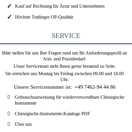
Kauf auf Rechnung für Ärzte und Unternehmen
Höchste Tuttlinger OP-Qualität
SERVICE
Bitte stellen Sie uns Ihre Fragen rund um Ihr Anforderungsprofil an
Arzt- und Praxisbedarf.
Unser Serviceteam steht Ihnen gerne beratend zu Seite.
Sie erreichen uns
Montag bis Freitag zwischen 09.00 und 18.00
Uhr
.
Unsere Servicenummer ist:
+49 7462-94 44 86
Gebrauchsanweisung für wiederverwendbare Chirurgische
Instrumente
Chirurgische-Instrumente-Kataloge PDF
Über uns