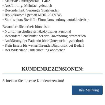
• Material: Chirurgenstahl 1.4021
• Ausführung: Mehrfachgebrauch
• Besonderheit: Verjüngte Spatelenden
• Risikoklasse: I gemäß MDR 2017/745
• Sterilisation: Steril für Einmalanwendung, autoklavierbar
Besondere Sicherheitshinweise:
• Nur für geschultes gynäkologisches Personal
• Besondere Sensibilität bei der Anwendung erforderlich
• Aufklärung der Patientin über Untersuchungsmethode
• Kein Ersatz für weiterführende Diagnostik bei Bedarf
• Bei Widerstand Untersuchung abbrechen
KUNDENREZENSIONEN:
Schreiben Sie die erste Kundenrezension!
Ihre Meinung