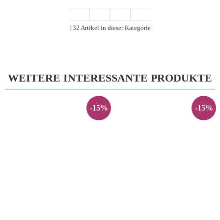
132 Artikel in dieser Kategorie
WEITERE INTERESSANTE PRODUKTE
-15%
-15%