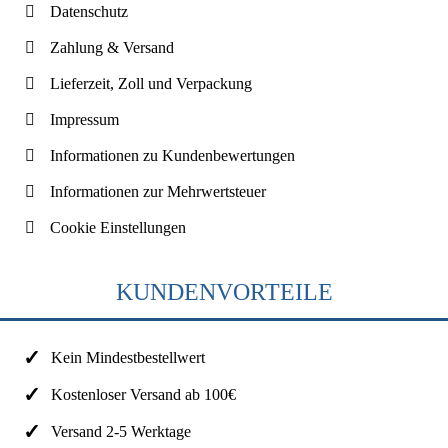
Datenschutz
Zahlung & Versand
Lieferzeit, Zoll und Verpackung
Impressum
Informationen zu Kundenbewertungen
Informationen zur Mehrwertsteuer
Cookie Einstellungen
KUNDENVORTEILE
Kein Mindestbestellwert
Kostenloser Versand ab 100€
Versand 2-5 Werktage