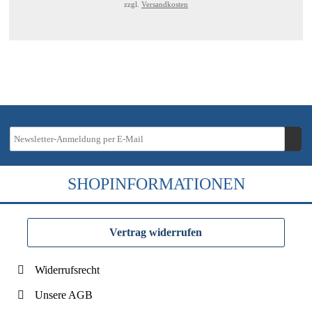
zzgl.
Versandkosten
SHOPINFORMATIONEN
Vertrag widerrufen
Widerrufsrecht
Unsere AGB