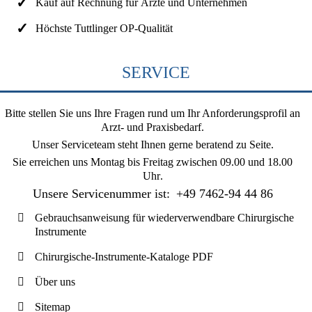
Kauf auf Rechnung für Ärzte und Unternehmen
Höchste Tuttlinger OP-Qualität
SERVICE
Bitte stellen Sie uns Ihre Fragen rund um Ihr Anforderungsprofil an
Arzt- und Praxisbedarf.
Unser Serviceteam steht Ihnen gerne beratend zu Seite.
Sie erreichen uns
Montag bis Freitag zwischen 09.00 und 18.00
Uhr
.
Unsere Servicenummer ist:
+49 7462-94 44 86
Gebrauchsanweisung für wiederverwendbare Chirurgische
Instrumente
Chirurgische-Instrumente-Kataloge PDF
Über uns
Sitemap