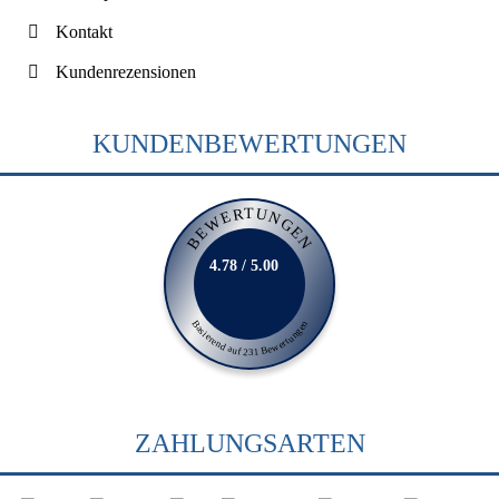
Kontakt
Kundenrezensionen
KUNDENBEWERTUNGEN
BEWERTUNGEN
4.78 / 5.00
Basierend auf 231 Bewertungen
ZAHLUNGSARTEN