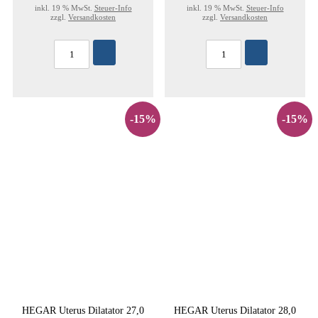
inkl. 19 % MwSt.
Steuer-Info
inkl. 19 % MwSt.
Steuer-Info
zzgl.
Versandkosten
zzgl.
Versandkosten
-15%
-15%
HEGAR Uterus Dilatator 27,0
HEGAR Uterus Dilatator 28,0