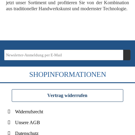
jetzt unser Sortiment und profitieren Sie von der Kombination
aus traditioneller Handwerkskunst und modernster Technologie.
SHOPINFORMATIONEN
Vertrag widerrufen
Widerrufsrecht
Unsere AGB
Datenschutz