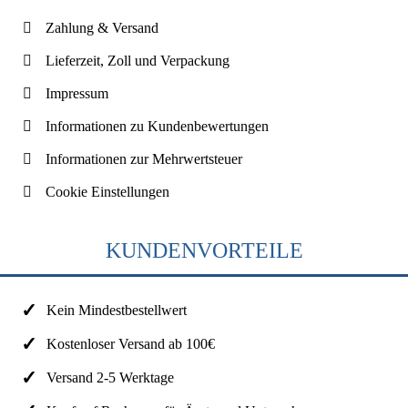
Zahlung & Versand
Lieferzeit, Zoll und Verpackung
Impressum
Informationen zu Kundenbewertungen
Informationen zur Mehrwertsteuer
Cookie Einstellungen
KUNDENVORTEILE
Kein Mindestbestellwert
Kostenloser Versand ab 100€
Versand 2-5 Werktage