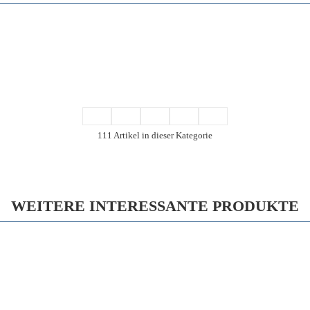
111 Artikel in dieser Kategorie
WEITERE INTERESSANTE PRODUKTE