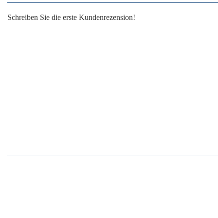
Schreiben Sie die erste Kundenrezension!