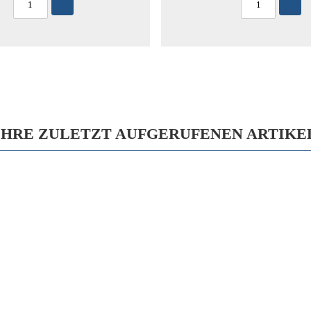
IHRE ZULETZT AUFGERUFENEN ARTIKE