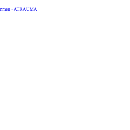
klemmen - ATRAUMA