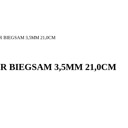
 BIEGSAM 3,5MM 21,0CM
R BIEGSAM 3,5MM 21,0CM