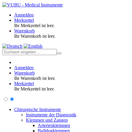
Anmelden
Merkzettel
Ihr Merkzettel ist leer.
Warenkorb
Ihr Warenkorb ist leer.
Anmelden
Warenkorb
Ihr Warenkorb ist leer.
Merkzettel
Ihr Merkzettel ist leer.
Chirurgische Instrumente
Instrumente der Diagnostik
Klemmen und Zangen
Arterienklemmen
Bulldogklemmen