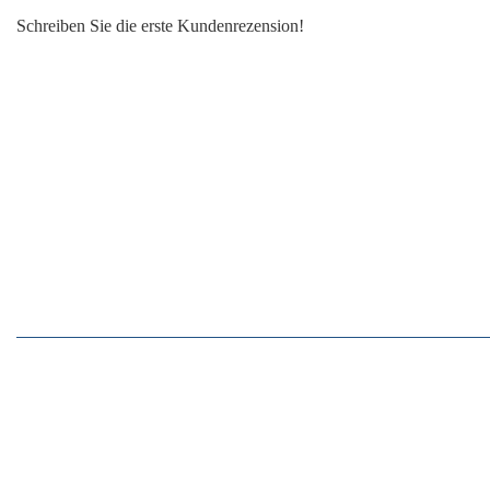
Schreiben Sie die erste Kundenrezension!