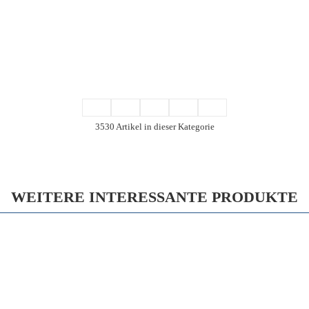
3530 Artikel in dieser Kategorie
WEITERE INTERESSANTE PRODUKTE