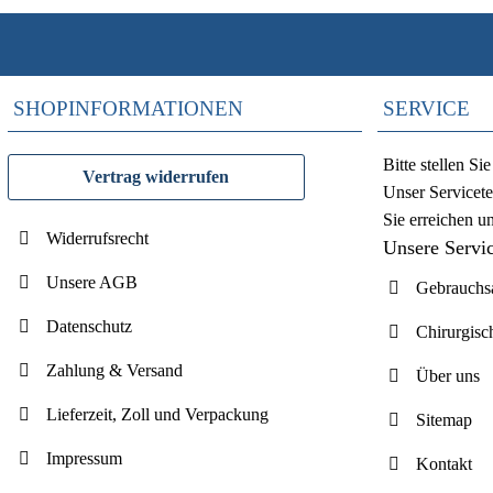
SHOPINFORMATIONEN
SERVICE
Bitte stellen S
Vertrag widerrufen
Unser Servicete
Sie erreichen u
Widerrufsrecht
Unsere Servi
Unsere AGB
Gebrauchsa
Datenschutz
Chirurgisc
Zahlung & Versand
Über uns
Lieferzeit, Zoll und Verpackung
Sitemap
Impressum
Kontakt