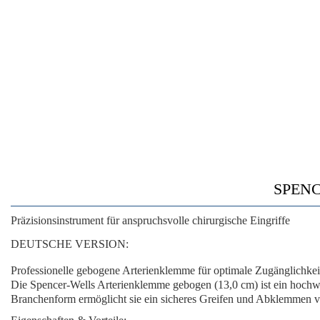
SPEN
Präzisionsinstrument für anspruchsvolle chirurgische Eingriffe
DEUTSCHE VERSION:
Professionelle gebogene Arterienklemme für optimale Zugänglichkei
Die
Spencer-Wells Arterienklemme gebogen (13,0 cm)
ist ein hochw
Branchenform
ermöglicht sie ein sicheres Greifen und Abklemmen 