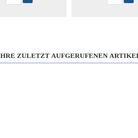
IHRE ZULETZT AUFGERUFENEN ARTIKE