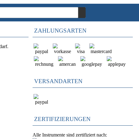
ZAHLUNGSARTEN
darf.
VERSANDARTEN
ZERTIFIZIERUNGEN
Alle Instrumente sind zertifiziert nach: