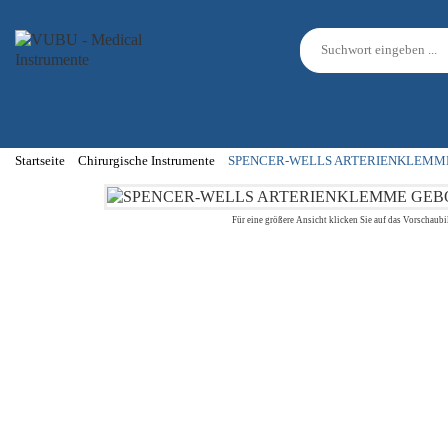
Startseite
Chirurgische Instrumente
SPENCER-WELLS ARTERIENKLEMM
Für eine größere Ansicht klicken Sie auf das Vorschaubi