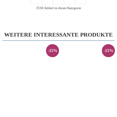
3530 Artikel in dieser Kategorie
WEITERE INTERESSANTE PRODUKTE
-15%
-15%