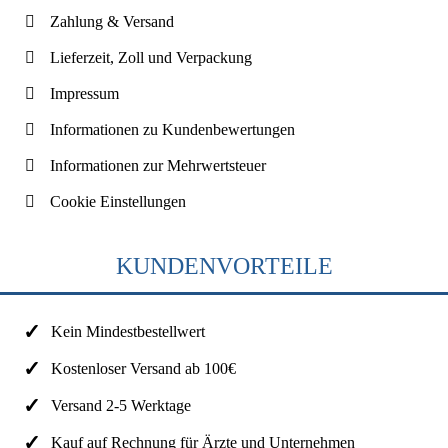
Zahlung & Versand
Lieferzeit, Zoll und Verpackung
Impressum
Informationen zu Kundenbewertungen
Informationen zur Mehrwertsteuer
Cookie Einstellungen
KUNDENVORTEILE
Kein Mindestbestellwert
Kostenloser Versand ab 100€
Versand 2-5 Werktage
Kauf auf Rechnung für Ärzte und Unternehmen