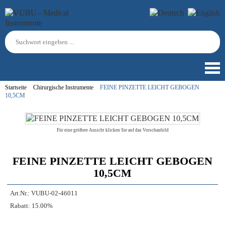
Startseite
Chirurgische Instrumente
FEINE PINZETTE LEICHT GEBOGEN
10,5CM
Für eine größere Ansicht klicken Sie auf das Vorschaubild
FEINE PINZETTE LEICHT GEBOGEN
10,5CM
Art.Nr.:
VUBU-02-46011
Rabatt:
15.00%