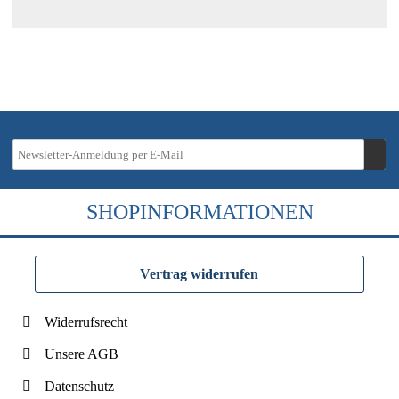
SHOPINFORMATIONEN
Vertrag widerrufen
Widerrufsrecht
Unsere AGB
Datenschutz