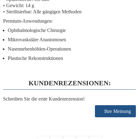
• Gewicht: 14 g
• Sterilisierbar: Alle gängigen Methoden
Premium-Anwendungen:
Ophthalmologische Chirurgie
Mikrovaskuläre Anastomosen
Nasennebenhöhlen-Operationen
Plastische Rekonstruktionen
KUNDENREZENSIONEN:
Schreiben Sie die erste Kundenrezension!
Ihre Meinung