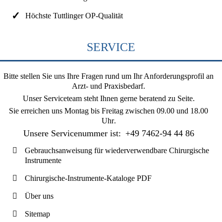
Höchste Tuttlinger OP-Qualität
SERVICE
Bitte stellen Sie uns Ihre Fragen rund um Ihr Anforderungsprofil an
Arzt- und Praxisbedarf.
Unser Serviceteam steht Ihnen gerne beratend zu Seite.
Sie erreichen uns
Montag bis Freitag zwischen 09.00 und 18.00
Uhr
.
Unsere Servicenummer ist:
+49 7462-94 44 86
Gebrauchsanweisung für wiederverwendbare Chirurgische
Instrumente
Chirurgische-Instrumente-Kataloge PDF
Über uns
Sitemap