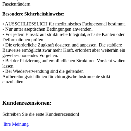
Faszienrändern
Besondere Sicherheitshinweise:
• AUSSCHLIESSLICH für medizinisches Fachpersonal bestimmt.
• Nur unter aseptischen Bedingungen anwenden.
• Vor jedem Einsatz auf strukturelle Integrität, scharfe Kanten oder
Deformationen prüfen.
• Die erforderliche Zugkraft dosieren und anpassen. Die stabilere
Bauweise ermöglicht zwar mehr Kraft, erfordert aber weiterhin ein
gewebeschonendes Vorgehen.
• Bei der Platzierung auf empfindlichen Strukturen Vorsicht walten
lassen.
• Bei Wiederverwendung sind die geltenden
Aufbereitungsrichtlinien für chirurgische Instrumente strikt
einzuhalten.
Kundenrezensionen:
Schreiben Sie die erste Kundenrezension!
Ihre Meinung