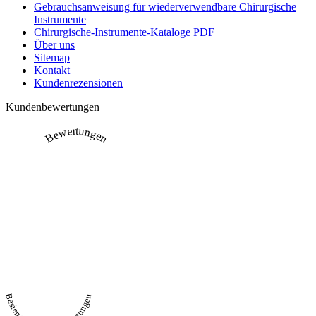
Gebrauchsanweisung für wiederverwendbare Chirurgische
Instrumente
Chirurgische-Instrumente-Kataloge PDF
Über uns
Sitemap
Kontakt
Kundenrezensionen
Kundenbewertungen
Bewertungen
Basierend auf 231 Bewertungen