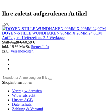
Ihre zuletzt aufgerufenen Artikel
15%
DOYEN-STILLE WUNDHAKEN 90MM X 20MM 24,0CM
Auf Lager - Lieferzeit ca. 2-5 Werktage
Statt
71,28 €
60,59 €
inkl. 19 % MwSt.
Steuer-Info
zzgl.
Versandkosten
Shopinformationen
Vertrag widerrufen
Widerrufsrecht
Unsere AGB
Datenschutz
Zahlung & Versand