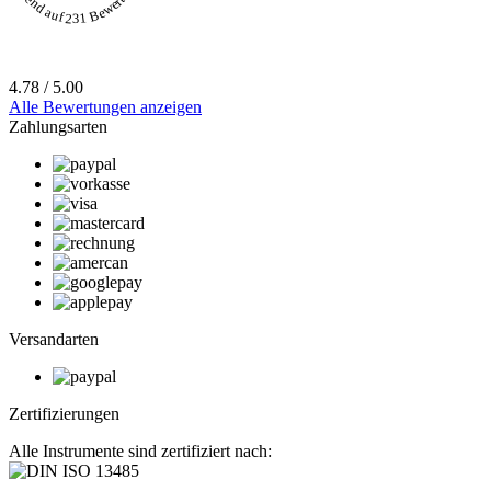
4.78 / 5.00
Alle Bewertungen anzeigen
Zahlungsarten
Versandarten
Zertifizierungen
Alle Instrumente sind zertifiziert nach: