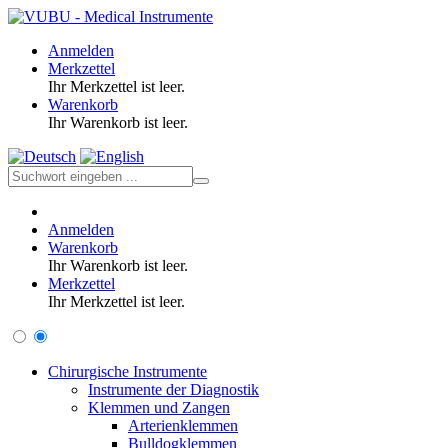
Anmelden
Merkzettel
Ihr Merkzettel ist leer.
Warenkorb
Ihr Warenkorb ist leer.
Anmelden
Warenkorb
Ihr Warenkorb ist leer.
Merkzettel
Ihr Merkzettel ist leer.
Chirurgische Instrumente
Instrumente der Diagnostik
Klemmen und Zangen
Arterienklemmen
Bulldogklemmen