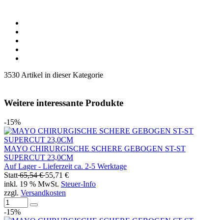
3530 Artikel in dieser Kategorie
Weitere interessante Produkte
-15%
MAYO CHIRURGISCHE SCHERE GEBOGEN ST-ST
SUPERCUT 23,0CM
Auf Lager - Lieferzeit ca. 2-5 Werktage
Statt
65,54 €
55,71 €
inkl. 19 % MwSt.
Steuer-Info
zzgl.
Versandkosten
-15%