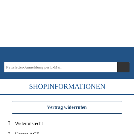
zzgl.
Versandkosten
SHOPINFORMATIONEN
Vertrag widerrufen
Widerrufsrecht