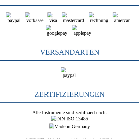
VERSANDARTEN
ZERTIFIZIERUNGEN
Alle Instrumente sind zertifiziert nach: