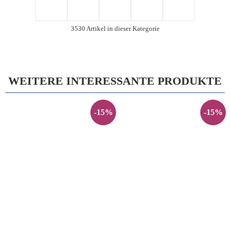
3530 Artikel in dieser Kategorie
WEITERE INTERESSANTE PRODUKTE
-15%
-15%