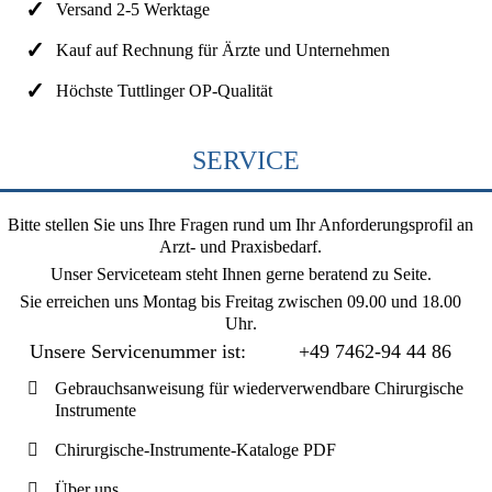
Versand 2-5 Werktage
Kauf auf Rechnung für Ärzte und Unternehmen
Höchste Tuttlinger OP-Qualität
SERVICE
Bitte stellen Sie uns Ihre Fragen rund um Ihr Anforderungsprofil an
Arzt- und Praxisbedarf.
Unser Serviceteam steht Ihnen gerne beratend zu Seite.
Sie erreichen uns
Montag bis Freitag zwischen 09.00 und 18.00
Uhr
.
Unsere Servicenummer ist:
+49 7462-94 44 86
Gebrauchsanweisung für wiederverwendbare Chirurgische
Instrumente
Chirurgische-Instrumente-Kataloge PDF
Über uns