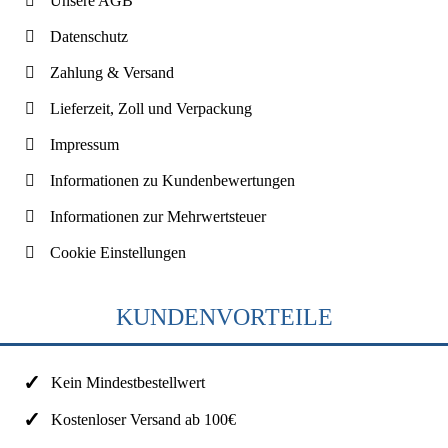
Unsere AGB
Datenschutz
Zahlung & Versand
Lieferzeit, Zoll und Verpackung
Impressum
Informationen zu Kundenbewertungen
Informationen zur Mehrwertsteuer
Cookie Einstellungen
KUNDENVORTEILE
Kein Mindestbestellwert
Kostenloser Versand ab 100€