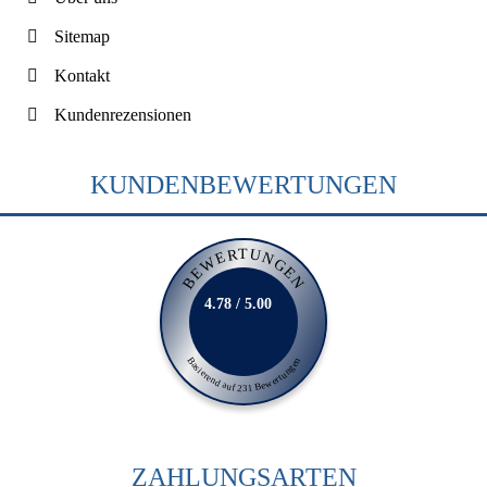
Sitemap
Kontakt
Kundenrezensionen
KUNDENBEWERTUNGEN
BEWERTUNGEN
4.78 / 5.00
Basierend auf 231 Bewertungen
ZAHLUNGSARTEN