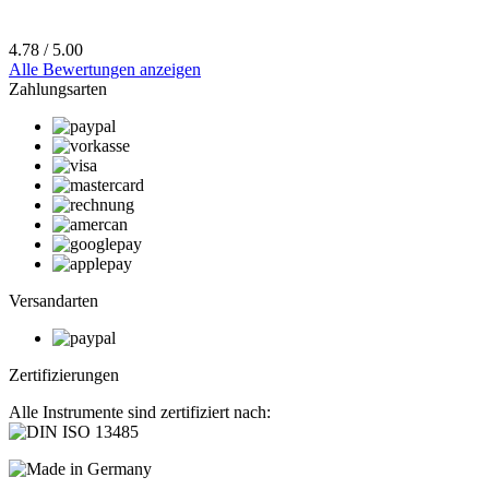
4.78 / 5.00
Alle Bewertungen anzeigen
Zahlungsarten
Versandarten
Zertifizierungen
Alle Instrumente sind zertifiziert nach: