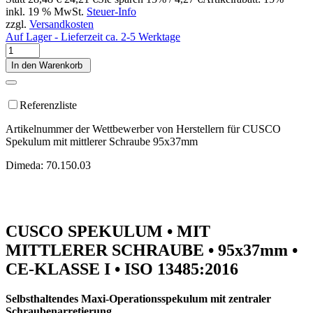
inkl. 19 % MwSt.
Steuer-Info
zzgl.
Versandkosten
Auf Lager - Lieferzeit ca. 2-5 Werktage
In den Warenkorb
Referenzliste
Artikelnummer der Wettbewerber von Herstellern für CUSCO
Spekulum mit mittlerer Schraube 95x37mm
Dimeda: 70.150.03
CUSCO SPEKULUM • MIT
MITTLERER SCHRAUBE • 95x37mm •
CE-KLASSE I • ISO 13485:2016
Selbsthaltendes Maxi-Operationsspekulum mit zentraler
Schraubenarretierung