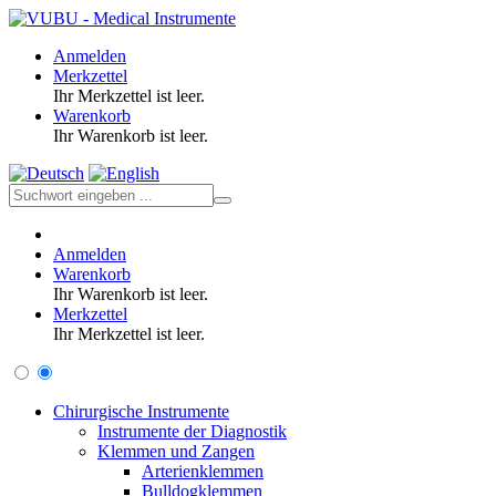
Anmelden
Merkzettel
Ihr Merkzettel ist leer.
Warenkorb
Ihr Warenkorb ist leer.
Anmelden
Warenkorb
Ihr Warenkorb ist leer.
Merkzettel
Ihr Merkzettel ist leer.
Chirurgische Instrumente
Instrumente der Diagnostik
Klemmen und Zangen
Arterienklemmen
Bulldogklemmen