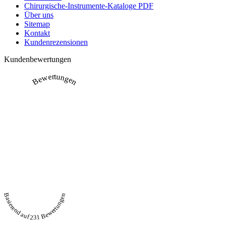
Chirurgische-Instrumente-Kataloge PDF
Über uns
Sitemap
Kontakt
Kundenrezensionen
Kundenbewertungen
Bewertungen
Basierend auf 231 Bewertungen