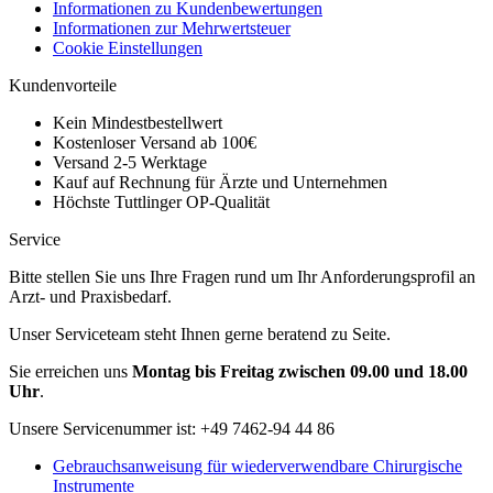
Informationen zu Kundenbewertungen
Informationen zur Mehrwertsteuer
Cookie Einstellungen
Kundenvorteile
Kein Mindestbestellwert
Kostenloser Versand ab 100€
Versand 2-5 Werktage
Kauf auf Rechnung für Ärzte und Unternehmen
Höchste Tuttlinger OP-Qualität
Service
Bitte stellen Sie uns Ihre Fragen rund um Ihr Anforderungsprofil an
Arzt- und Praxisbedarf.
Unser Serviceteam steht Ihnen gerne beratend zu Seite.
Sie erreichen uns
Montag bis Freitag zwischen 09.00 und 18.00
Uhr
.
Unsere Servicenummer ist:
+49 7462-94 44 86
Gebrauchsanweisung für wiederverwendbare Chirurgische
Instrumente