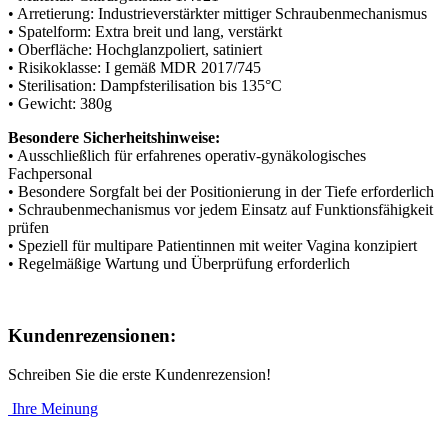
• Arretierung: Industrieverstärkter mittiger Schraubenmechanismus
• Spatelform: Extra breit und lang, verstärkt
• Oberfläche: Hochglanzpoliert, satiniert
• Risikoklasse: I gemäß MDR 2017/745
• Sterilisation: Dampfsterilisation bis 135°C
• Gewicht: 380g
Besondere Sicherheitshinweise:
• Ausschließlich für erfahrenes operativ-gynäkologisches
Fachpersonal
• Besondere Sorgfalt bei der Positionierung in der Tiefe erforderlich
• Schraubenmechanismus vor jedem Einsatz auf Funktionsfähigkeit
prüfen
• Speziell für multipare Patientinnen mit weiter Vagina konzipiert
• Regelmäßige Wartung und Überprüfung erforderlich
Kundenrezensionen:
Schreiben Sie die erste Kundenrezension!
Ihre Meinung