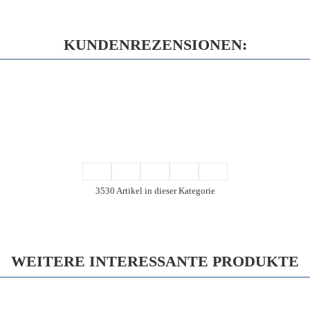
KUNDENREZENSIONEN:
3530 Artikel in dieser Kategorie
WEITERE INTERESSANTE PRODUKTE