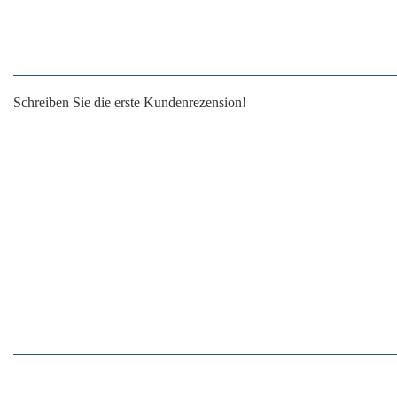
Schreiben Sie die erste Kundenrezension!