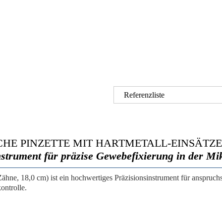
Referenzliste
HE PINZETTE MIT HARTMETALL-EINSÄTZEN
trument für präzise Gewebefixierung in der Mi
ähne, 18,0 cm) ist ein hochwertiges Präzisionsinstrument für anspruch
ontrolle.