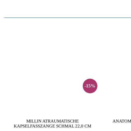
-15%
MILLIN ATRAUMATISCHE
ANATOM
KAPSELFASSZANGE SCHMAL 22,0 CM