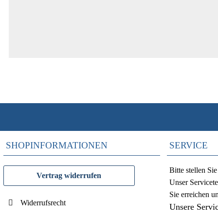
SHOPINFORMATIONEN
SERVICE
Bitte stellen S
Vertrag widerrufen
Unser Servicete
Sie erreichen u
Widerrufsrecht
Unsere Servi