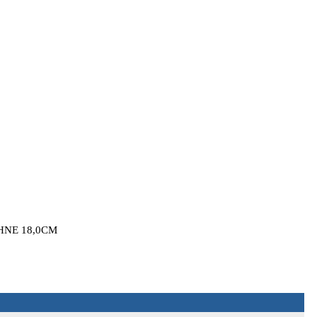
HNE 18,0CM