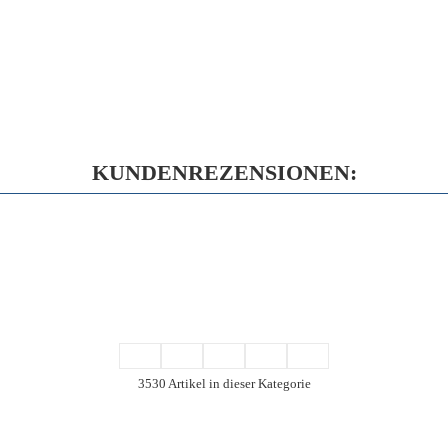
KUNDENREZENSIONEN:
3530 Artikel in dieser Kategorie