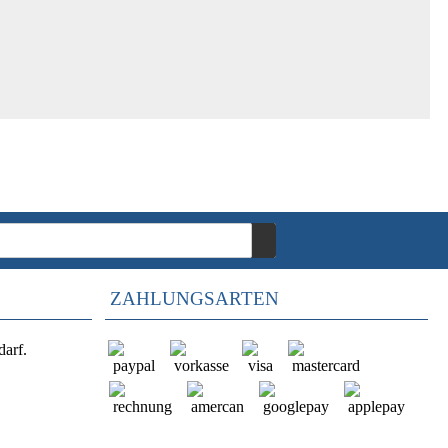
ZAHLUNGSARTEN
darf.