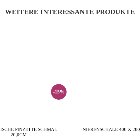
WEITERE INTERESSANTE PRODUKTE
-15%
ISCHE PINZETTE SCHMAL
NIERENSCHALE 400 X 200
20,0CM