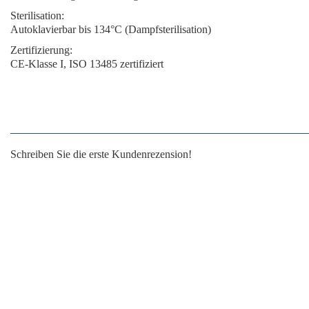
Sterilisation:
Autoklavierbar bis 134°C (Dampfsterilisation)
Zertifizierung:
CE-Klasse I, ISO 13485 zertifiziert
Schreiben Sie die erste Kundenrezension!