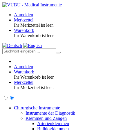
Anmelden
Merkzettel
Ihr Merkzettel ist leer.
Warenkorb
Ihr Warenkorb ist leer.
Anmelden
Warenkorb
Ihr Warenkorb ist leer.
Merkzettel
Ihr Merkzettel ist leer.
Chirurgische Instrumente
Instrumente der Diagnostik
Klemmen und Zangen
Arterienklemmen
Bulldogklemmen