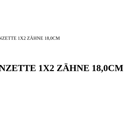
ZETTE 1X2 ZÄHNE 18,0CM
NZETTE 1X2 ZÄHNE 18,0CM