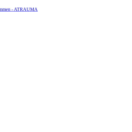
klemmen - ATRAUMA