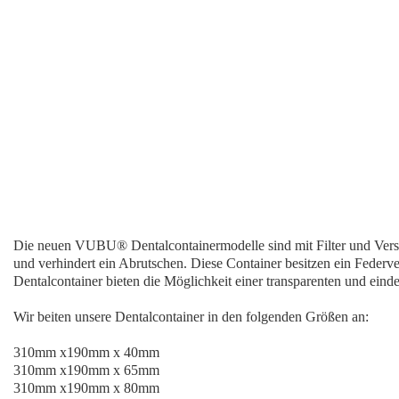
Die neuen VUBU® Dentalcontainermodelle sind mit Filter und Versc
und verhindert ein Abrutschen. Diese Container besitzen ein Federver
Dentalcontainer bieten die Möglichkeit einer transparenten und einde
Wir beiten unsere Dentalcontainer in den folgenden Größen an:
310mm x190mm x 40mm
310mm x190mm x 65mm
310mm x190mm x 80mm