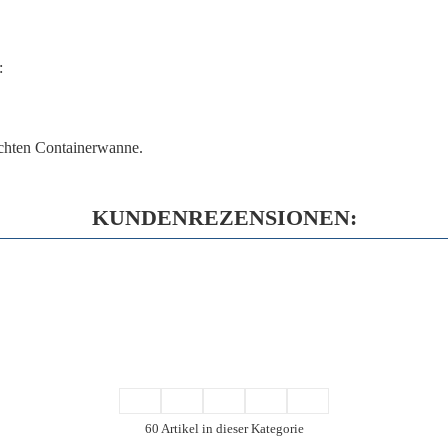
:
ochten Containerwanne.
KUNDENREZENSIONEN:
60 Artikel in dieser Kategorie