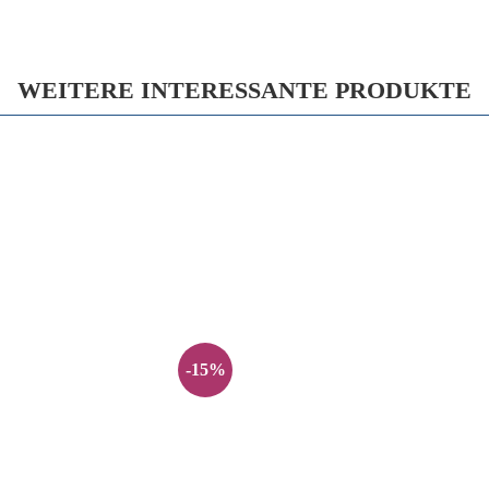
WEITERE INTERESSANTE PRODUKTE
-15%