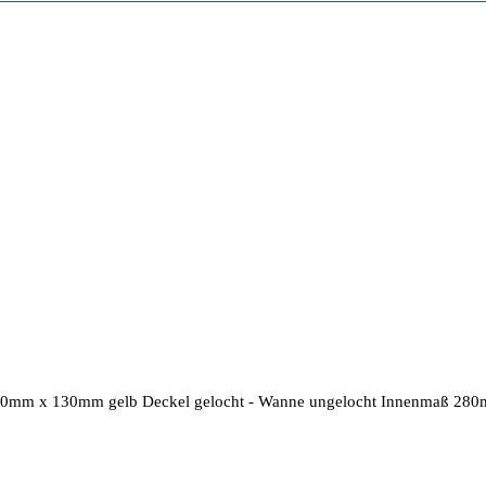
90mm x 130mm gelb Deckel gelocht - Wanne ungelocht Innenmaß 2