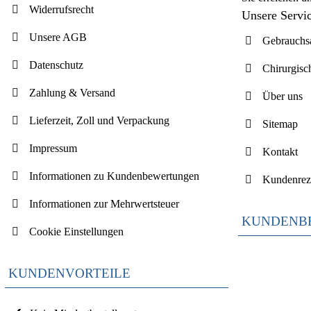
Widerrufsrecht
Unsere Servi
Unsere AGB
Gebrauchsa
Datenschutz
Chirurgisc
Zahlung & Versand
Über uns
Lieferzeit, Zoll und Verpackung
Sitemap
Impressum
Kontakt
Informationen zu Kundenbewertungen
Kundenrez
Informationen zur Mehrwertsteuer
KUNDENB
Cookie Einstellungen
KUNDENVORTEILE