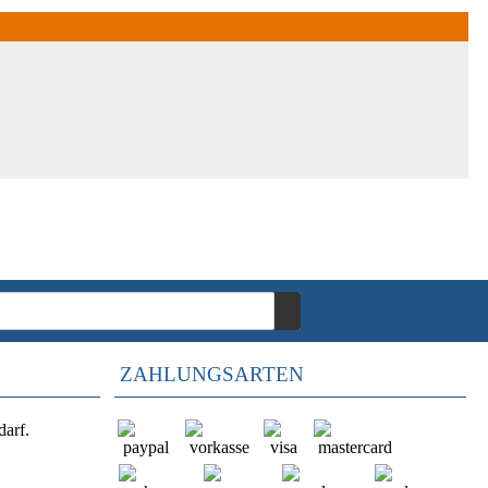
ZAHLUNGSARTEN
darf.