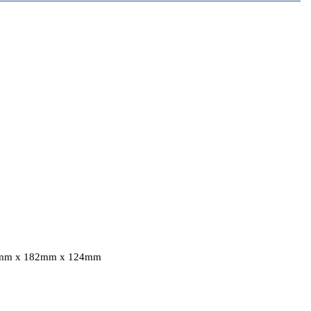
80mm x 182mm x 124mm