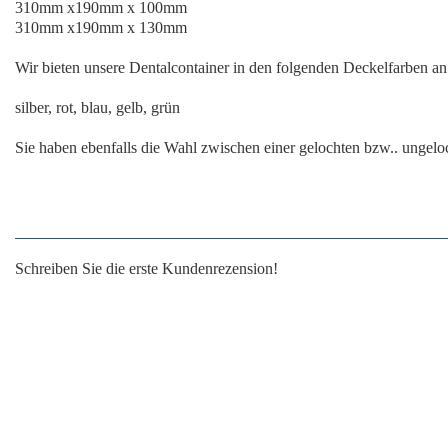
310mm x190mm x 100mm
310mm x190mm x 130mm
Wir bieten unsere Dentalcontainer in den folgenden Deckelfarben an
silber, rot, blau, gelb, grün
Sie haben ebenfalls die Wahl zwischen einer gelochten bzw.. ungel
Schreiben Sie die erste Kundenrezension!