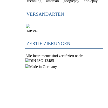
VERSANDARTEN
ZERTIFIZIERUNGEN
Alle Instrumente sind zertifiziert nach: