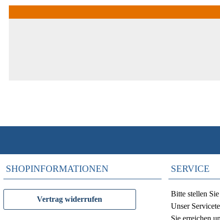
SHOPINFORMATIONEN
SERVICE
Bitte stellen S
Vertrag widerrufen
Unser Servicete
Sie erreichen u